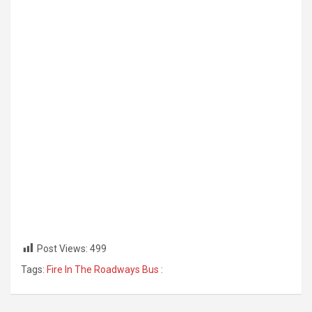
Post Views:
499
Tags:
Fire In The Roadways Bus :