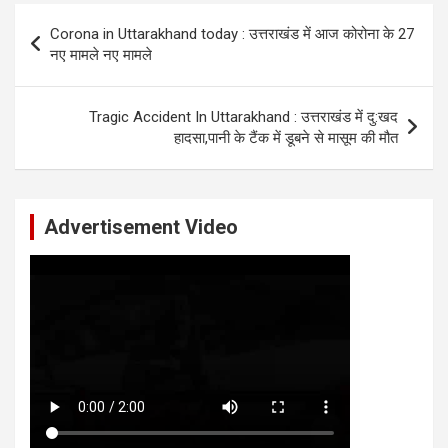
Post
Corona in Uttarakhand today : उत्तराखंड में आज कोरोना के 27
navigation
नए मामले नए मामले
Tragic Accident In Uttarakhand : उत्तराखंड में दु:खद
हादसा,पानी के टैंक में डूबने से मासूम की मौत
Advertisement Video