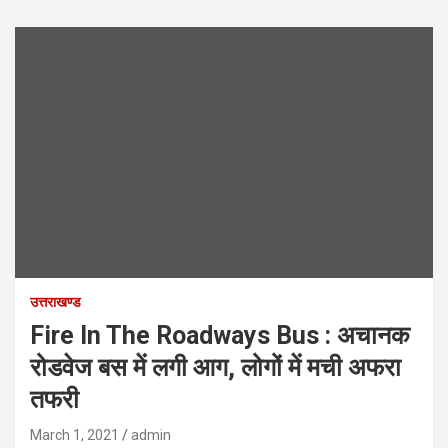
उत्तराखण्ड
Fire In The Roadways Bus : अचानक
रोडवेज बस में लगी आग, लोगों में मची अफरा
तफरी
March 1, 2021
admin