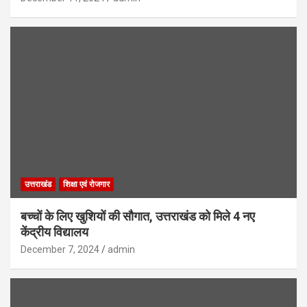
उत्तराखंड
शिक्षा एवं रोजगार
बच्चों के लिए खुशियों की सौगात, उत्तराखंड को मिले 4 नए
केंद्रीय विद्यालय
December 7, 2024
admin