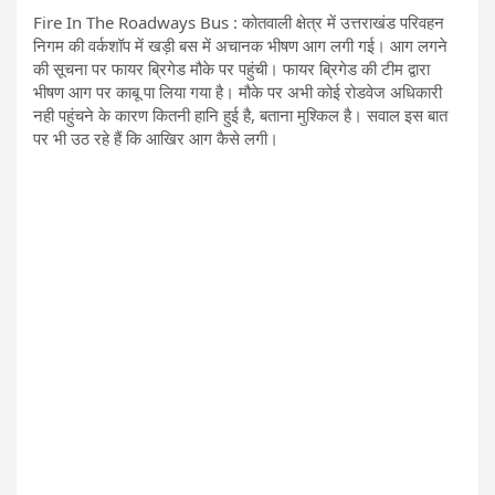
Fire In The Roadways Bus : कोतवाली क्षेत्र में उत्तराखंड परिवहन
निगम की वर्कशॉप में खड़ी बस में अचानक भीषण आग लगी गई। आग लगने
की सूचना पर फायर ब्रिगेड मौके पर पहुंची। फायर ब्रिगेड की टीम द्वारा
भीषण आग पर काबू पा लिया गया है। मौके पर अभी कोई रोडवेज अधिकारी
नही पहुंचने के कारण कितनी हानि हुई है, बताना मुश्किल है। सवाल इस बात
पर भी उठ रहे हैं कि आखिर आग कैसे लगी।