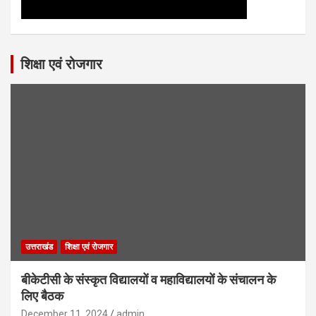
शिक्षा एवं रोजगार
उत्तराखंड
शिक्षा एवं रोजगार
बीकेटीसी के संस्कृत विद्यालयों व महाविद्यालयों के संचालन के
लिए बैठक
December 11, 2024
admin