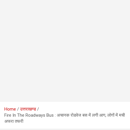
Home
उत्तराखण्ड
Fire In The Roadways Bus : अचानक रोडवेज बस में लगी आग, लोगों में मची
अफरा तफरी