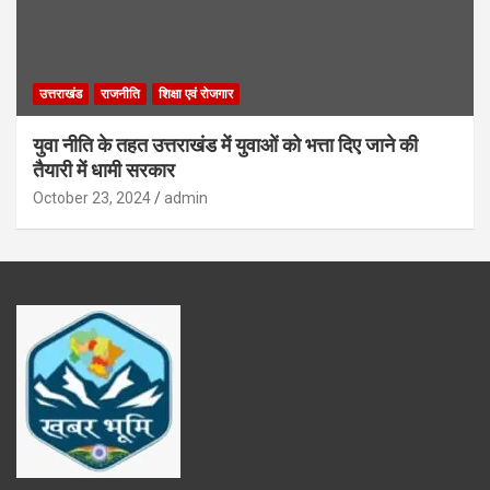
उत्तराखंड
राजनीति
शिक्षा एवं रोजगार
युवा नीति के तहत उत्तराखंड में युवाओं को भत्ता दिए जाने की
तैयारी में धामी सरकार
October 23, 2024
admin