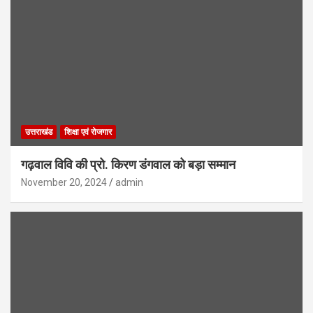
उत्तराखंड
शिक्षा एवं रोजगार
गढ़वाल विवि की प्रो. किरण डंगवाल को बड़ा सम्मान
November 20, 2024
admin