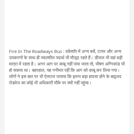
Fire In The Roadways Bus : वर्कशाॅप में अन्य बसें, टायर और अन्य
उपकरणों के साथ ही ज्वलशील पदार्थ भी मौजूद रहते हैं। डीजल भी वहां बड़ी
मात्रा में रहता है। अगर आग पर काबू नहीं पाया जाता तो, भीषण अग्निकांड भी
हो सकता था। बहरहाल, यह गनीमत रहीं कि आग को काबू कर लिया गया।
लोगों ने इस बात पर भी ऐतराज जताया कि इतना बड़ा हादसा होने के बावूजद
रोडवेज का कोई भी अधिकारी मौके पर क्यों नहीं पहुंचा।