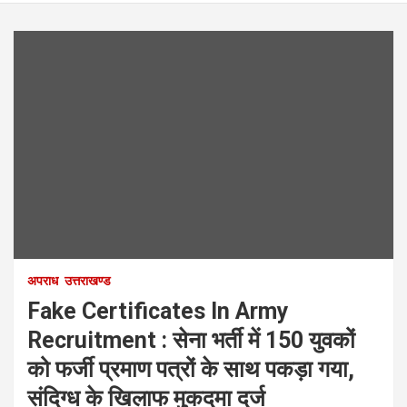
अपराध
उत्तराखण्ड
Fake Certificates In Army
Recruitment : सेना भर्ती में 150 युवकों
को फर्जी प्रमाण पत्रों के साथ पकड़ा गया,
संदिग्ध के खिलाफ मुकदमा दर्ज