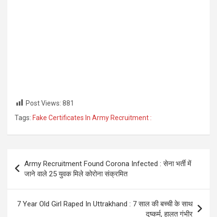
Post Views:
881
Tags:
Fake Certificates In Army Recruitment :
Post
Army Recruitment Found Corona Infected : सेना भर्ती में
navigation
जाने वाले 25 युवक मिले कोरोना संक्रमित
7 Year Old Girl Raped In Uttrakhand : 7 साल की बच्ची के साथ
दुष्कर्म, हालत गंभीर