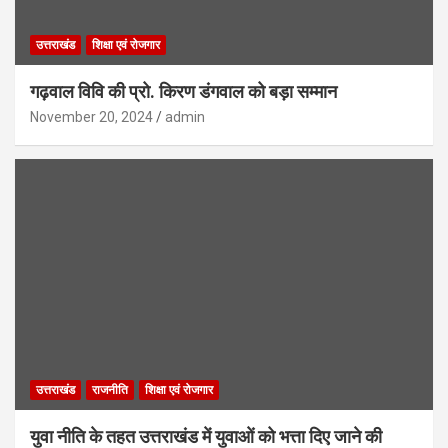
उत्तराखंड
शिक्षा एवं रोजगार
गढ़वाल विवि की प्रो. किरण डंगवाल को बड़ा सम्मान
November 20, 2024
admin
उत्तराखंड
राजनीति
शिक्षा एवं रोजगार
युवा नीति के तहत उत्तराखंड में युवाओं को भत्ता दिए जाने की