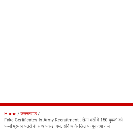
Home
उत्तराखण्ड
Fake Certificates In Army Recruitment : सेना भर्ती में 150 युवकों को
फर्जी प्रमाण पत्रों के साथ पकड़ा गया, संदिग्ध के खिलाफ मुकदमा दर्ज