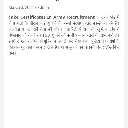
March 3, 2021
admin
Fake Certificates In Army Recruitment :
उत्तराखंड में
सेना भर्ती के दौरान कई युवाओं के फर्जी प्रमाण पत्र पकडे जा रहे हैं।
अल्मोड़ा में चल रही सेना की ओपन भर्ती रैली में सेना की खुफिया टीम ने
मंगलवार को तकरीबन 150 युवकों को फर्जी प्रमाण पत्रों के साथ दबोचा।
इनमें से एक संदिग्ध को पुलिस के हवाले कर दिया गया। पुलिस ने आरोपी के
खिलाफ मुकदमा दर्ज कर लिया है। अन्य युवकों को चेतावनी देकर छोड़ दिया
गया।