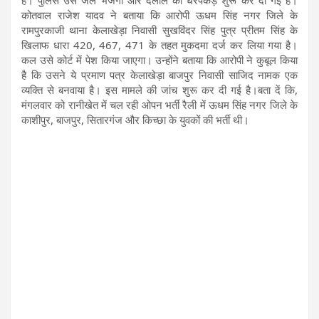
कोतवाल राजेश यादव ने बताया कि आरोपी ऊधम सिंह नगर जिले के
रामपुरकाजी थाना केलाखेड़ा निवासी सुखविंदर सिंह पुत्र प्रीतम सिंह के
खिलाफ धारा 420, 467, 471 के तहत मुकदमा दर्ज कर लिया गया है।
कल उसे कोर्ट में पेश किया जाएगा। उन्होंने बताया कि आरोपी ने कुबूल किया
है कि उसने ये प्रमाण पत्र केलाखेड़ा बाजपुर निवासी साजिद नामक एक
व्यक्ति से बनवाया है। इस मामले की जांच शुरू कर दी गई है।बता दें कि,
मंगलवार को रानीखेत में चल रही ओपन भर्ती रैली में ऊधम सिंह नगर जिले के
काशीपुर, बाजपुर, सितारगंज और किच्छा के युवकों की भर्ती थी।