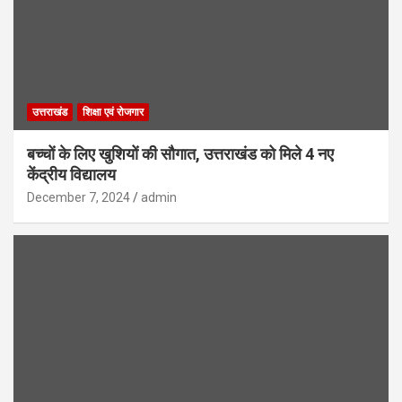
उत्तराखंड
शिक्षा एवं रोजगार
बच्चों के लिए खुशियों की सौगात, उत्तराखंड को मिले 4 नए
केंद्रीय विद्यालय
December 7, 2024
admin