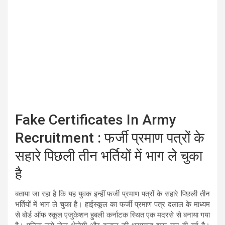
Fake Certificates In Army
Recruitment : फर्जी प्रमाण पत्रों के
सहारे पिछली तीन भर्तियों में भाग ले चुका
है
बताया जा रहा है कि यह युवक इन्हीं फर्जी प्रमाण पत्रों के सहारे पिछली तीन
भर्तियों में भाग ले चुका है। हाईस्कूल का फर्जी प्रमाण पत्र दलाल के माध्यम
से बोर्ड ऑफ स्कूल एजुकेशन हुबली कर्नाटक स्थित एक मदरसे से बनाया गया
है। पुलिस उसे जेल भेजेगी और दलाल की धरपकड़ शुरू कर दी गई है।