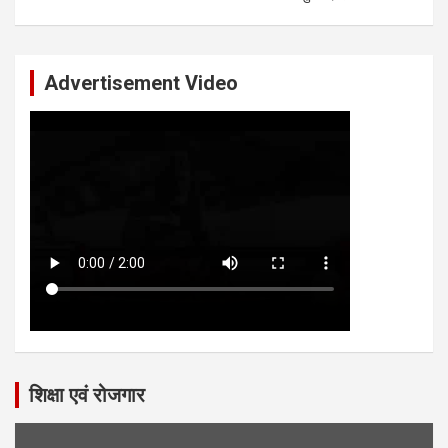
Advertisement Video
शिक्षा एवं रोजगार