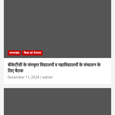
उत्तराखंड
शिक्षा एवं रोजगार
बीकेटीसी के संस्कृत विद्यालयों व महाविद्यालयों के संचालन के
लिए बैठक
December 11, 2024
admin