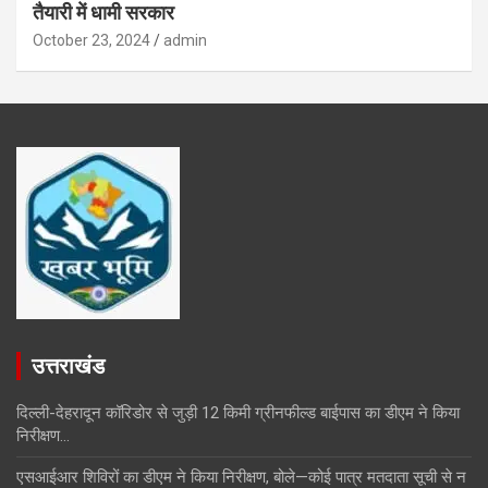
तैयारी में धामी सरकार
October 23, 2024
admin
उत्तराखंड
दिल्ली-देहरादून कॉरिडोर से जुड़ी 12 किमी ग्रीनफील्ड बाईपास का डीएम ने किया
निरीक्षण…
एसआईआर शिविरों का डीएम ने किया निरीक्षण, बोले—कोई पात्र मतदाता सूची से न