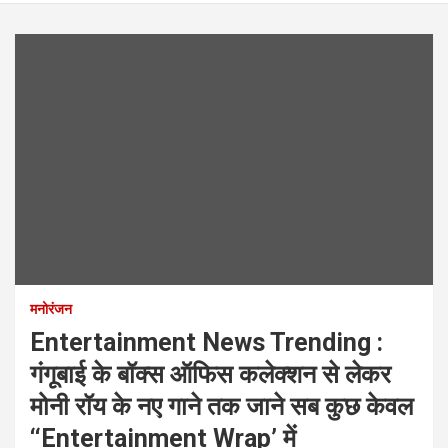
मनोरंजन
Entertainment News Trending :
गंगूबाई के बॉक्स ऑफिस कलेक्शन से लेकर
मोनी रॉय के नए गाने तक जाने सब कुछ केवल
‘‘Entertainment Wrap’ में