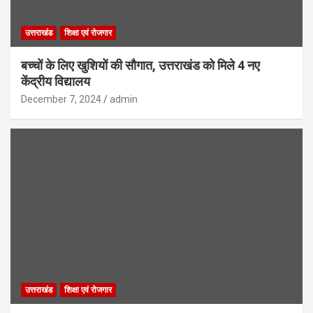
उत्तराखंड
शिक्षा एवं रोजगार
बच्चों के लिए खुशियों की सौगात, उत्तराखंड को मिले 4 नए
केंद्रीय विद्यालय
December 7, 2024
admin
उत्तराखंड
शिक्षा एवं रोजगार