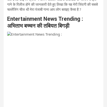
गाने के रिलीज होने की जानकारी देते हुए लिखा कि यह मेरी जिंदगी की सबसे
चल्लेंजिंग चीज थी मेरा पंजाबी गाना आप लोग बताइए कैसा है ?
Entertainment News Trending :
अभिताभ बच्चन की तबियत बिगड़ी