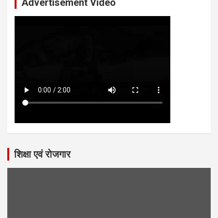
Advertisement Video
शिक्षा एवं रोजगार