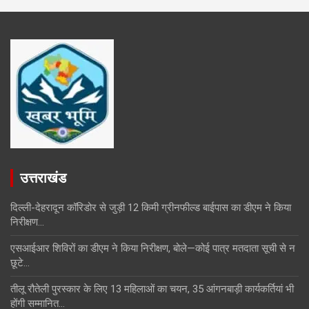
उत्तराखंड
दिल्ली-देहरादून कॉरिडोर से जुड़ी 12 किमी ग्रीनफील्ड बाईपास का डीएम ने किया
निरीक्षण…
एसआईआर शिविरों का डीएम ने किया निरीक्षण, बोले—कोई पात्र मतदाता सूची से न
छूटे…
तीलू रौतेली पुरस्कार के लिए 13 महिलाओं का चयन, 35 आंगनबाड़ी कार्यकर्तियां भी
होंगी सम्मानित…