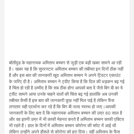
बॉलीवुड के महानायक अमिताभ बच्चन से जुड़ी एक बड़ी खबर सामने आ रही
है। खबर यह है कि सुपरस्टार अमिताभ बच्चन की तबीयत इन दिनों ठीक नहीं
है और इस बात की जानकारी खुद अमिताभ बच्चन ने अपने ट्विटर एकाउंट
के जरिए दी है। अमिताभ बच्चन ने ट्वीट किया है कि दिल की धड़कन बढ़ गई
है चिंता हो रही है उम्मीद है कि सब ठीक होगा आपको बता दें जैसे बिग बी का ये
ट्वीट सामने आया उनके चाहने वालों की चिंता बढ़ गई हालांकि अब उनकी
तबीयत कैसी है इस बात की जानकारी कुछ नहीं मिल पाई है लेकिन फैंस
लगातार यही प्रार्थना कर रहे हैं कि बिग बी जल्द स्वस्थ हो जाए।आपकी
जानकारी के लिए बता दें कि महानायक अमिताभ बच्चन की उम्र 80 साल है
और वह इतनी उम्र में भी काफी मेहनत करते हैं अमिताभ बच्चन काफी एक्टिव
भी रहते हैं। हाल के दिनों में अमिताभ बच्चन कोरोना की चपेट में आई थी
लेकिन उन्होंने अपने हौसले से कोरोना को हरा दिया। वहीं अमिताभ के फैंस