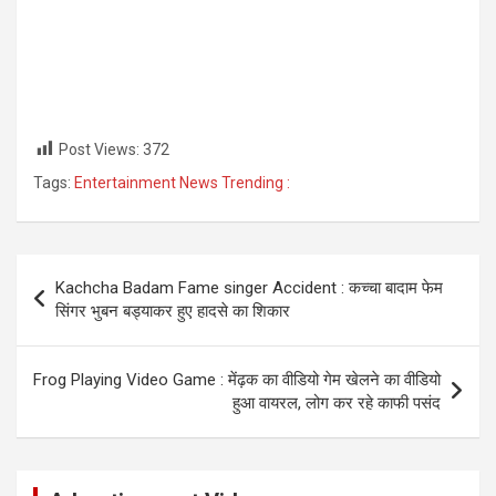
Post Views:
372
Tags:
Entertainment News Trending :
Post
Kachcha Badam Fame singer Accident : कच्चा बादाम फेम
navigation
सिंगर भुबन बड्याकर हुए हादसे का शिकार
Frog Playing Video Game : मेंढ़क का वीडियो गेम खेलने का वीडियो
हुआ वायरल, लोग कर रहे काफी पसंद