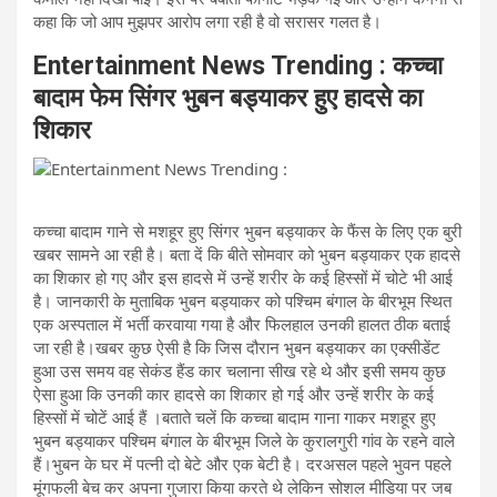
कहा कि जो आप मुझपर आरोप लगा रही है वो सरासर गलत है।
Entertainment News Trending : कच्चा
बादाम फेम सिंगर भुबन बड्याकर हुए हादसे का
शिकार
कच्चा बादाम गाने से मशहूर हुए सिंगर भुबन बड्याकर के फैंस के लिए एक बुरी
खबर सामने आ रही है। बता दें कि बीते सोमवार को भुबन बड्याकर एक हादसे
का शिकार हो गए और इस हादसे में उन्हें शरीर के कई हिस्सों में चोटे भी आई
है। जानकारी के मुताबिक भुबन बड्याकर को पश्चिम बंगाल के बीरभूम स्थित
एक अस्पताल में भर्ती करवाया गया है और फिलहाल उनकी हालत ठीक बताई
जा रही है।खबर कुछ ऐसी है कि जिस दौरान भुबन बड्याकर का एक्सीडेंट
हुआ उस समय वह सेकंड हैंड कार चलाना सीख रहे थे और इसी समय कुछ
ऐसा हुआ कि उनकी कार हादसे का शिकार हो गई और उन्हें शरीर के कई
हिस्सों में चोटें आई हैं ।बताते चलें कि कच्चा बादाम गाना गाकर मशहूर हुए
भुबन बड्याकर पश्चिम बंगाल के बीरभूम जिले के कुरालगुरी गांव के रहने वाले
हैं।भुबन के घर में पत्नी दो बेटे और एक बेटी है। दरअसल पहले भुवन पहले
मूंगफली बेच कर अपना गुजारा किया करते थे लेकिन सोशल मीडिया पर जब