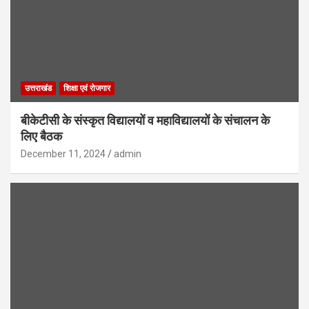
उत्तराखंड
शिक्षा एवं रोजगार
बीकेटीसी के संस्कृत विद्यालयों व महाविद्यालयों के संचालन के
लिए बैठक
December 11, 2024
admin