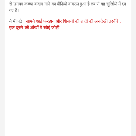
से उनका कच्चा बादाम गाने का वीडियो वायरल हुआ है तब से वह सुर्खियों में छा
गए हैं।
ये भी पढ़े :
सामने आई फरहान और शिबानी की शादी की अनदेखी तस्वीरें ,
एक दूसरे की आँखों में खोई जोड़ी