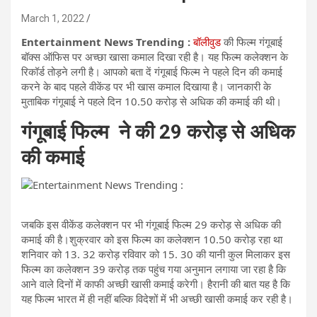
March 1, 2022
Entertainment News Trending :
बॉलीवुड
की फिल्म गंगूबाई
बॉक्स ऑफिस पर अच्छा खासा कमाल दिखा रही है। यह फिल्म कलेक्शन के
रिकॉर्ड तोड़ने लगी है। आपको बता दें गंगूबाई फिल्म ने पहले दिन की कमाई
करने के बाद पहले वीकेंड पर भी खास कमाल दिखाया है। जानकारी के
मुताबिक गंगूबाई ने पहले दिन 10.50 करोड़ से अधिक की कमाई की थी।
गंगूबाई फिल्म ने की 29 करोड़ से अधिक
की कमाई
जबकि इस वीकेंड कलेक्शन पर भी गंगूबाई फिल्म 29 करोड़ से अधिक की
कमाई की है।शुक्रवार को इस फिल्म का कलेक्शन 10.50 करोड़ रहा था
शनिवार को 13. 32 करोड़ रविवार को 15. 30 की यानी कुल मिलाकर इस
फिल्म का कलेक्शन 39 करोड़ तक पहुंच गया अनुमान लगाया जा रहा है कि
आने वाले दिनों में काफी अच्छी खासी कमाई करेगी। हैरानी की बात यह है कि
यह फिल्म भारत में ही नहीं बल्कि विदेशों में भी अच्छी खासी कमाई कर रही है।