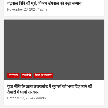
गढ़वाल विवि की प्रो. किरण डंगवाल को बड़ा सम्मान
November 20, 2024
admin
उत्तराखंड
राजनीति
शिक्षा एवं रोजगार
युवा नीति के तहत उत्तराखंड में युवाओं को भत्ता दिए जाने की
तैयारी में धामी सरकार
October 23, 2024
admin