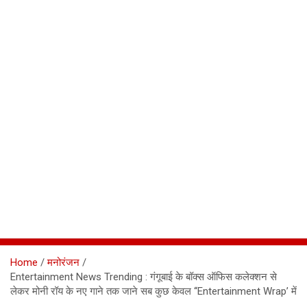
Home
मनोरंजन
Entertainment News Trending : गंगूबाई के बॉक्स ऑफिस कलेक्शन से
लेकर मोनी रॉय के नए गाने तक जाने सब कुछ केवल ‘‘Entertainment Wrap’ में