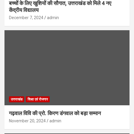
बच्चों के लिए खुशियों की सौगात, उत्तराखंड को मिले 4 नए
केंद्रीय विद्यालय
December 7, 2024
admin
उत्तराखंड
शिक्षा एवं रोजगार
गढ़वाल विवि की प्रो. किरण डंगवाल को बड़ा सम्मान
November 20, 2024
admin