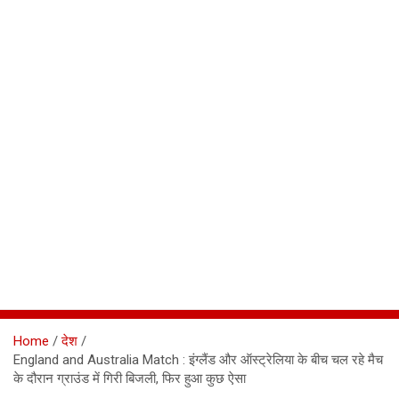
Home
देश
England and Australia Match : इंग्लैंड और ऑस्ट्रेलिया के बीच चल रहे मैच
के दौरान ग्राउंड में गिरी बिजली, फिर हुआ कुछ ऐसा