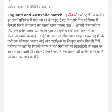
December 18, 2021
admin
England and Australia Match :
इंग्लैंड
और ऑस्ट्रेलिया के बीच
इन दिनों एडिलेड में खेले जा रहे डे नाइट टेस्ट के दूसरे दिन स्टेडियम में
बिजली गिरने के कारण मैच जल्दी खत्म करना पड़ा । आपकी जानकारी के
लिए बता दें कि वाक्या उस समय हुआ जब इंग्लैंड बल्लेबाजी कर रहा था ।
मिली जानकारी के अनुसार इंग्लिश पारी का नौवां ओवर माइकल कर रहे थे कि
तभी एक जोरदार आवाज आई और स्टेडियम के बिल्कुल करीब बिजली गिरी
गनीमत यह रही कि बिजली मैदान में नहीं गिरी नहीं तो खिलाड़ियों की जान पर
आफत आ सकती थी।ऑस्ट्रेलियाई सीए ने इस घटना की तस्वीर शेयर की है
जो बेहद डर आने वाली है।