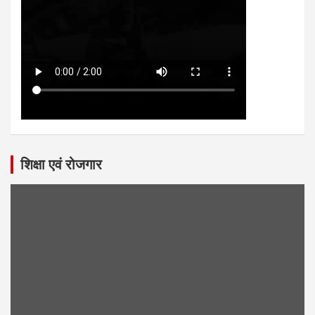
शिक्षा एवं रोजगार