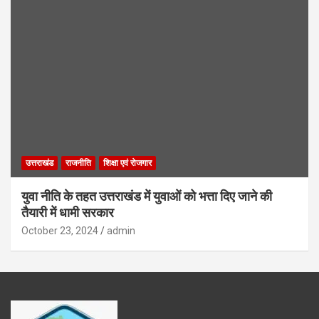
उत्तराखंड
राजनीति
शिक्षा एवं रोजगार
युवा नीति के तहत उत्तराखंड में युवाओं को भत्ता दिए जाने की
तैयारी में धामी सरकार
October 23, 2024
admin