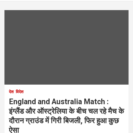
देश
विदेश
England and Australia Match :
इंग्लैंड और ऑस्ट्रेलिया के बीच चल रहे मैच के
दौरान ग्राउंड में गिरी बिजली, फिर हुआ कुछ
ऐसा