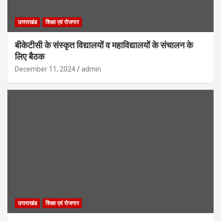
उत्तराखंड
शिक्षा एवं रोजगार
बीकेटीसी के संस्कृत विद्यालयों व महाविद्यालयों के संचालन के
लिए बैठक
December 11, 2024
admin
उत्तराखंड
शिक्षा एवं रोजगार