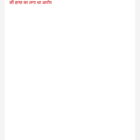
की हत्या का लगा था आरोप