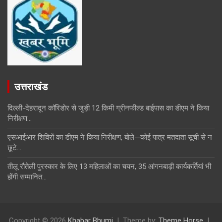
उत्तराखंड
दिल्ली-देहरादून कॉरिडोर से जुड़ी 12 किमी ग्रीनफील्ड बाईपास का डीएम ने किया
निरीक्षण…
एसआईआर शिविरों का डीएम ने किया निरीक्षण, बोले—कोई पात्र मतदाता सूची से न
छूटे…
तीलू रौतेली पुरस्कार के लिए 13 महिलाओं का चयन, 35 आंगनबाड़ी कार्यकर्तियां भी
होंगी सम्मानित…
Copyright © 2026
Khabar Bhumi
Theme by:
Theme Horse