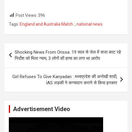
Post Views:
396
Tags:
England and Australia Match :
,
national news
Post
Shocking News From Orissa :19 साल से जेल में सजा काट रहे
navigation
निर्दोश को मिला न्याय, 3 लोगों की हत्या का लगा था आरोप
Girl Refuses To Give Kanyadan : मध्यप्रदेश की अनोखी शादी,
IAS लड़की ने कन्यादान कराने से किया इनकार
Advertisement Video