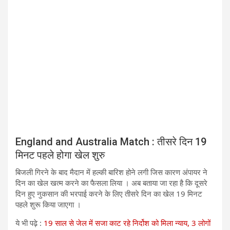
England and Australia Match : तीसरे दिन 19
मिनट पहले होगा खेल शुरु
बिजली गिरने के बाद मैदान में हल्की बारिश होने लगी जिस कारण अंपायर ने
दिन का खेल खत्म करने का फैसला लिया । अब बताया जा रहा है कि दूसरे
दिन हुए नुकसान की भरपाई करने के लिए तीसरे दिन का खेल 19 मिनट
पहले शुरू किया जाएगा ।
ये भी पढ़े :
19 साल से जेल में सजा काट रहे निर्दोश को मिला न्याय, 3 लोगों