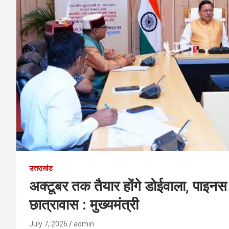
उत्तराखंड
अक्टूबर तक तैयार होंगे डोईवाला, पाइन
छात्रावास : मुख्यमंत्री
July 7, 2026
admin