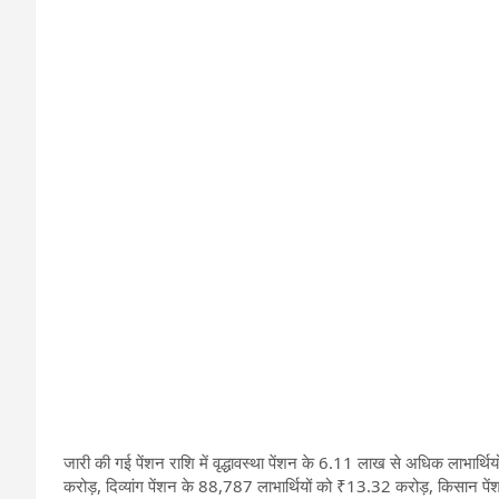
जारी की गई पेंशन राशि में वृद्धावस्था पेंशन के 6.11 लाख से अधिक लाभार्
करोड़, दिव्यांग पेंशन के 88,787 लाभार्थियों को ₹13.32 करोड़, किसान प