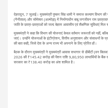
देहरादून, 7 जुलाई। मुख्यमंत्री पुष्कर सिंह धामी ने समाज कल्याण विभाग की स
(नैनीताल) और सोमेश्वर (अल्मोड़ा) में निर्माणाधीन बाबू जगजीवन राम छात्रा
जाति के छात्र-छात्राओं को जल्द बेहतर आवासीय एवं शैक्षणिक सुविधाएं मिल 
मुख्यमंत्री ने कहा कि विभाग की योजनाएं केवल वर्तमान जरूरतों को नहीं, बल
जाएं। उन्होंने योजनाओं के इंटीग्रेशन, वित्तीय अनुशासन और संसाधनों के प
की बात कही, जिसे देश के अन्य राज्य भी अपनाने के लिए प्रेरित हों।
बैठक के दौरान मुख्यमंत्री ने मुख्यमंत्री आवास सभागार से डीबीटी (वन क्ल
2026 की ₹145.42 करोड़ की पेंशन राशि 9,80,950 लाभार्थियों के बैंक खात
सरकार का ₹138.40 करोड़ का अंश शामिल है।