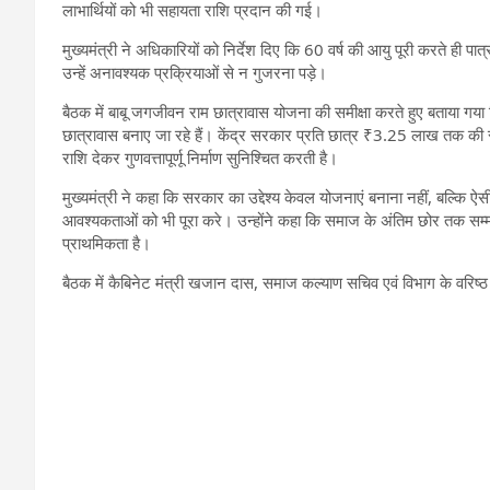
लाभार्थियों को भी सहायता राशि प्रदान की गई।
मुख्यमंत्री ने अधिकारियों को निर्देश दिए कि 60 वर्ष की आयु पूरी करते ही पा
उन्हें अनावश्यक प्रक्रियाओं से न गुजरना पड़े।
बैठक में बाबू जगजीवन राम छात्रावास योजना की समीक्षा करते हुए बताया ग
छात्रावास बनाए जा रहे हैं। केंद्र सरकार प्रति छात्र ₹3.25 लाख तक की
राशि देकर गुणवत्तापूर्णू निर्माण सुनिश्चित करती है।
मुख्यमंत्री ने कहा कि सरकार का उद्देश्य केवल योजनाएं बनाना नहीं, बल्कि ऐस
आवश्यकताओं को भी पूरा करे। उन्होंने कहा कि समाज के अंतिम छोर तक सम्मा
प्राथमिकता है।
बैठक में कैबिनेट मंत्री खजान दास, समाज कल्याण सचिव एवं विभाग के वरिष