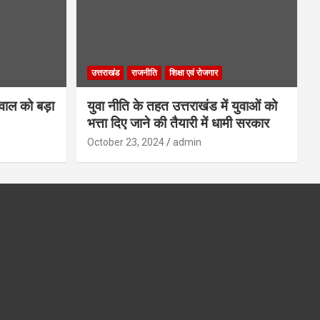
उत्तराखंड
राजनीति
शिक्षा एवं रोजगार
गवाल को बड़ा
युवा नीति के तहत उत्तराखंड में युवाओं को
भत्ता दिए जाने की तैयारी में धामी सरकार
October 23, 2024
admin