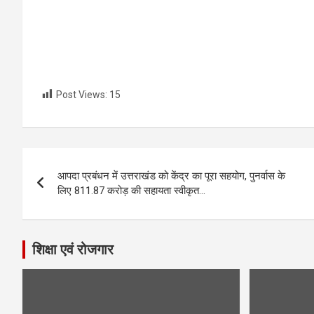
Post Views:
15
Post
आपदा प्रबंधन में उत्तराखंड को केंद्र का पूरा सहयोग, पुनर्वास के
navigation
लिए 811.87 करोड़ की सहायता स्वीकृत…
शिक्षा एवं रोजगार