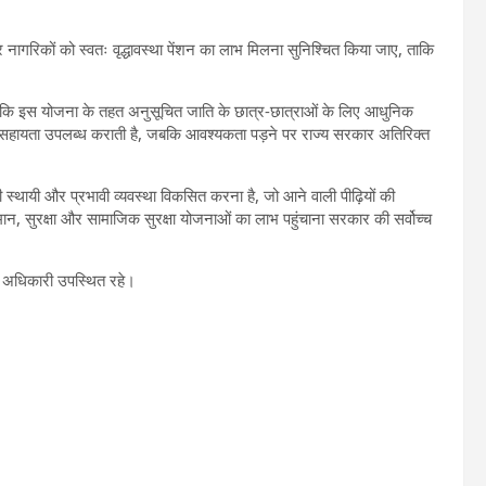
त्र नागरिकों को स्वतः वृद्धावस्था पेंशन का लाभ मिलना सुनिश्चित किया जाए, ताकि
या कि इस योजना के तहत अनुसूचित जाति के छात्र-छात्राओं के लिए आधुनिक
 सहायता उपलब्ध कराती है, जबकि आवश्यकता पड़ने पर राज्य सरकार अतिरिक्त
ी स्थायी और प्रभावी व्यवस्था विकसित करना है, जो आने वाली पीढ़ियों की
न, सुरक्षा और सामाजिक सुरक्षा योजनाओं का लाभ पहुंचाना सरकार की सर्वोच्च
्ठ अधिकारी उपस्थित रहे।