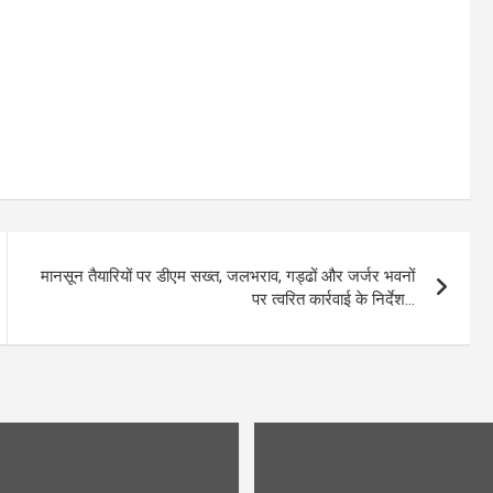
मानसून तैयारियों पर डीएम सख्त, जलभराव, गड्ढों और जर्जर भवनों
पर त्वरित कार्रवाई के निर्देश…