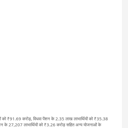
थियों को ₹91.69 करोड़, विधवा पेंशन के 2.35 लाख लाभार्थियों को ₹35.38
ेंशन के 27,207 लाभार्थियों को ₹3.26 करोड़ सहित अन्य योजनाओं के