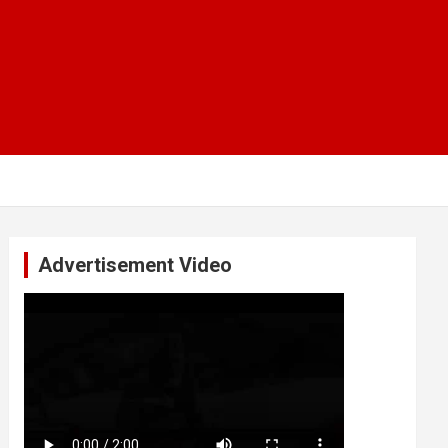
Advertisement Video