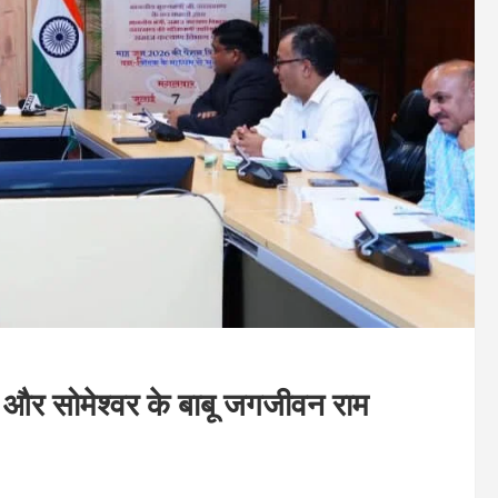
स और सोमेश्वर के बाबू जगजीवन राम