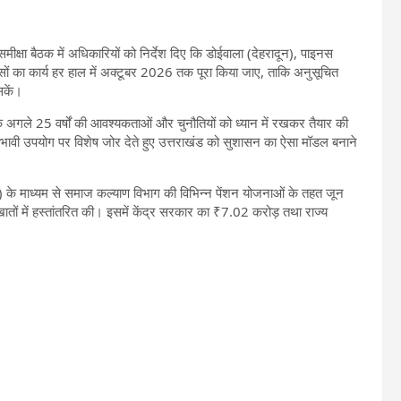
मीक्षा बैठक में अधिकारियों को निर्देश दिए कि डोईवाला (देहरादून), पाइनस
वासों का कार्य हर हाल में अक्टूबर 2026 तक पूरा किया जाए, ताकि अनुसूचित
सकें।
्कि अगले 25 वर्षों की आवश्यकताओं और चुनौतियों को ध्यान में रखकर तैयार की
्रभावी उपयोग पर विशेष जोर देते हुए उत्तराखंड को सुशासन का ऐसा मॉडल बनाने
िक) के माध्यम से समाज कल्याण विभाग की विभिन्न पेंशन योजनाओं के तहत जून
ों में हस्तांतरित की। इसमें केंद्र सरकार का ₹7.02 करोड़ तथा राज्य