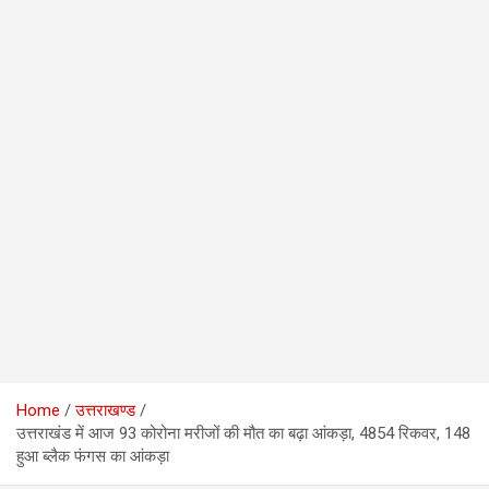
Home
उत्तराखण्ड
उत्तराखंड में आज 93 कोरोना मरीजों की मौत का बढ़ा आंकड़ा, 4854 रिकवर, 148
हुआ ब्लैक फंगस का आंकड़ा