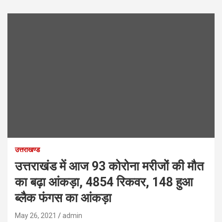
उत्तराखण्ड
उत्तराखंड में आज 93 कोरोना मरीजों की मौत
का बढ़ा आंकड़ा, 4854 रिकवर, 148 हुआ
ब्लैक फंगस का आंकड़ा
May 26, 2021
admin