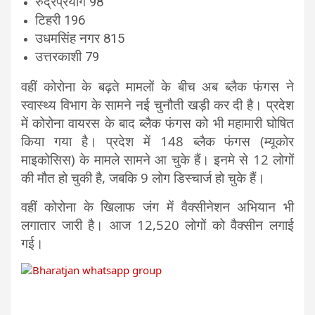
रुद्रप्रयाग 98
टिहरी 196
उधमसिंह नगर 815
उत्तरकाशी 79
वहीं कोरोना के बढ़ते मामलों के बीच अब ब्लैक फंगस ने
स्वास्थ्य विभाग के सामने नई चुनौती खड़ी कर दी है। प्रदेश
में कोरोना वायरस के बाद ब्लैक फंगस को भी महामारी घोषित
किया गया है। प्रदेश में 148 ब्लैक फंगस (म्यूकोर
माइकोसिस) के मामले सामने आ चुके हैं। इनमे से 12 लोगों
की मौत हो चुकी है, जबकि 9 लोग डिस्चार्ज हो चुके हैं।
वहीं कोरोना के खिलाफ जंग में वैक्सीनेशन अभियान भी
लगातार जारी है। आज 12,520 लोगों को वैक्सीन लगाई
गई।