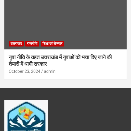
उत्तराखंड
राजनीति
शिक्षा एवं रोजगार
युवा नीति के तहत उत्तराखंड में युवाओं को भत्ता दिए जाने की
तैयारी में धामी सरकार
October 23, 2024
admin