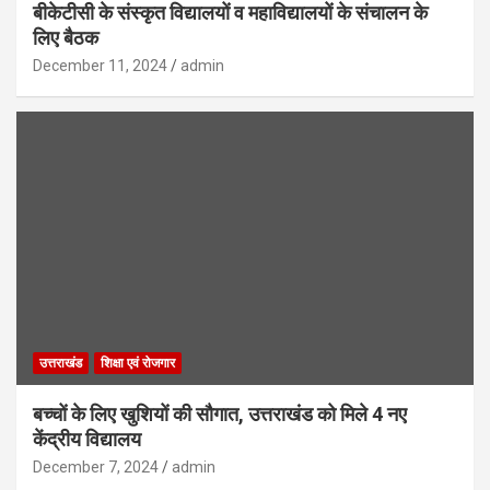
बीकेटीसी के संस्कृत विद्यालयों व महाविद्यालयों के संचालन के
लिए बैठक
December 11, 2024
admin
उत्तराखंड
शिक्षा एवं रोजगार
बच्चों के लिए खुशियों की सौगात, उत्तराखंड को मिले 4 नए
केंद्रीय विद्यालय
December 7, 2024
admin