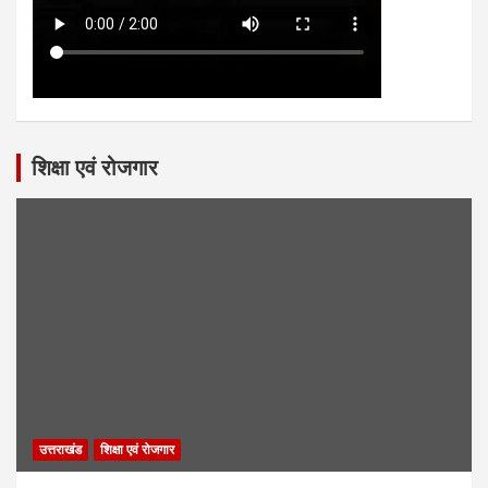
शिक्षा एवं रोजगार
उत्तराखंड
शिक्षा एवं रोजगार