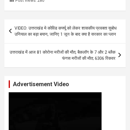
Post Views:
280
Post
VIDEO: उत्तराखंड मे कोविड कर्फ्यू को लेकर शासकीय प्रवक्ता सुबोध
navigation
उनियाल का बड़ा बयान, जानिए 1 जून के बाद क्या है सरकार का प्लान
उत्तराखंड में आज 81 कोरोना मरीजों की मौत, बैकलॉग के 7 और 2 ब्लैक
फंगस मरीजों की मौत; 6306 रिकवर
Advertisement Video