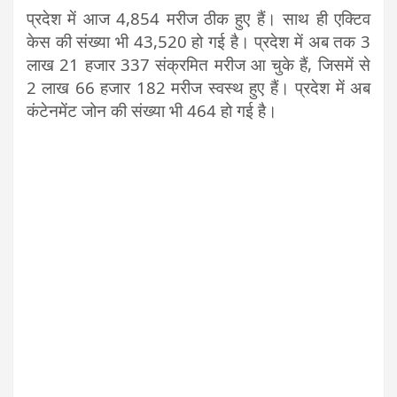
प्रदेश में आज 4,854 मरीज ठीक
हुए हैं। साथ ही एक्टिव
केस की संख्या भी 43,520 हो गई है।
प्रदेश में अब तक 3
लाख 21 हजार 337 संक्रमित मरीज आ चुके हैं, जिसमें से
2 लाख 66 हजार 182 मरीज स्वस्थ हुए हैं। प्रदेश में अब
कंटेनमेंट जोन की संख्या भी 464 हो गई है।