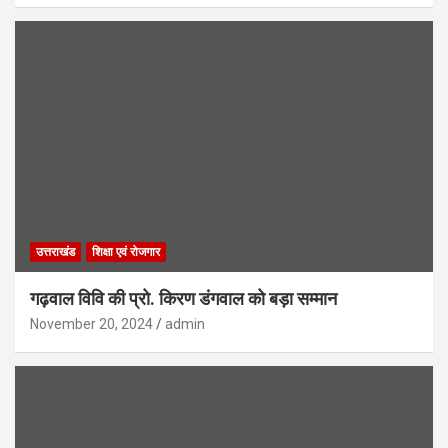
उत्तराखंड
शिक्षा एवं रोजगार
गढ़वाल विवि की प्रो. किरण डंगवाल को बड़ा सम्मान
November 20, 2024
admin