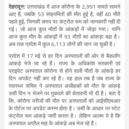
देहरादून:
उत्तराखंड में आज कोरोना के 2,991 मामले सामने
आए हैं, जबकि 53 संक्रमितों की मौत हुई है, वहीं 40 मौतें
पहले हुई, जिनकी समय पर कंट्रोल रूम को जानकारी नहीं दी
गई। जो आज कुल मौतों के आंकड़ों में जोड़ा गया। यानि
आज कुल मौत के आंकड़ों में 93 मौतों का आंकड़ा बढा है।
अब तक प्रदेश में कुल 6,113 लोगों की जान जा चुकी है।
प्रदेश में 17 मई से हर दिन अस्पतालों की ओर से बैकलॉग
आंकड़े भेजे जा रहे हैं। राज्य के अधिकांश सरकारी एवं
प्राइवेट अस्पताल कोरोना से होने वाली मौतों के आंकड़े हर
दिन अपडेट नहीं कर रहे हैं। यह हाल तब है जब राज्य के
स्वास्थ्य सचिव ने अस्पताल अधीक्षकों को मौत के आंकड़े
उसी दिन न भेजने पर मुकदमे की चेतावनी भी दी है। बता दें
कि, कोरोना मरीजों की मौत पर अस्पतालों को आईसीएमआर
के पोर्टल पर अपडेट करना होता है। उसी के आधार पर स्टेट
कंट्रोल रूम आंकड़े जारी करता है। लेकिन आलम ये है कि
अस्पताल अप्रैल माह के आंकड़े अब भेज रहे हैं।