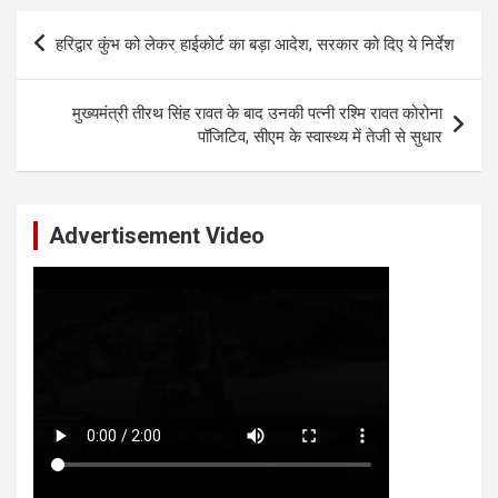
Post
हरिद्वार कुंभ को लेकर हाईकोर्ट का बड़ा आदेश, सरकार को दिए ये निर्देश
navigation
मुख्यमंत्री तीरथ सिंह रावत के बाद उनकी पत्नी रश्मि रावत कोरोना
पॉजिटिव, सीएम के स्वास्थ्य में तेजी से सुधार
Advertisement Video