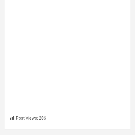
Post Views:
286