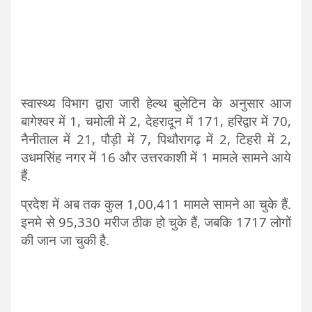
स्वास्थ्य विभाग द्वारा जारी हेल्थ बुलेटिन के अनुसार आज
बागेश्वर में 1, चमोली में 2, देहरादून में 171, हरिद्वार में 70,
नैनीताल में 21, पौड़ी में 7, पिथौरागढ़ में 2, टिहरी में 2,
उधमसिंह नगर में 16 और उत्तरकाशी में 1 मामले सामने आये
हैं.
प्रदेश में अब तक कुल 1,00,411 मामले सामने आ चुके हैं.
इनमे से 95,330 मरीज ठीक हो चुके हैं, जबकि 1717 लोगों
की जान जा चुकी है.