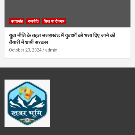
उत्तराखंड
राजनीति
शिक्षा एवं रोजगार
युवा नीति के तहत उत्तराखंड में युवाओं को भत्ता दिए जाने की
तैयारी में धामी सरकार
October 23, 2024
admin