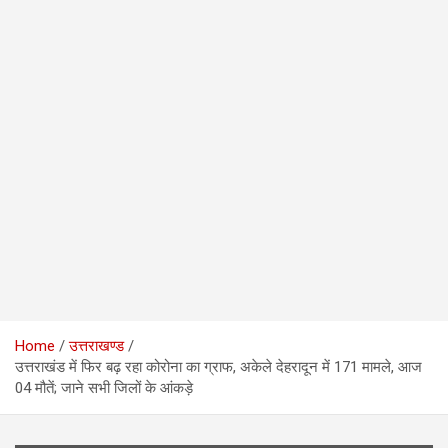
Home
उत्तराखण्ड
उत्तराखंड में फिर बढ़ रहा कोरोना का ग्राफ, अकेले देहरादून में 171 मामले, आज
04 मौतें; जाने सभी जिलों के आंकड़े