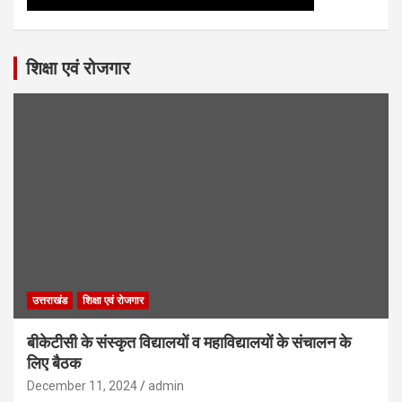
शिक्षा एवं रोजगार
उत्तराखंड
शिक्षा एवं रोजगार
बीकेटीसी के संस्कृत विद्यालयों व महाविद्यालयों के संचालन के
लिए बैठक
December 11, 2024
admin