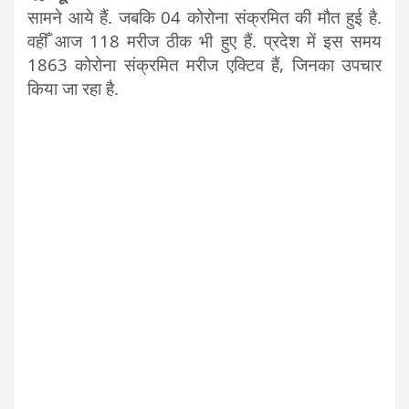
सामने आये हैं. जबकि 04 कोरोना संक्रमित की मौत हुई है.
वहीँ आज 118 मरीज ठीक भी हुए हैं. प्रदेश में इस समय
1863 कोरोना संक्रमित मरीज एक्टिव हैं, जिनका उपचार
किया जा रहा है.