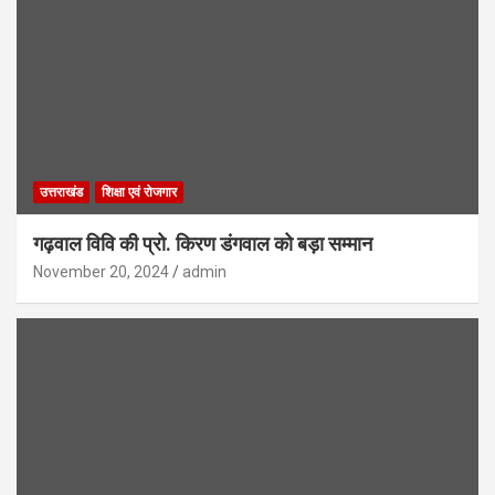
उत्तराखंड
शिक्षा एवं रोजगार
गढ़वाल विवि की प्रो. किरण डंगवाल को बड़ा सम्मान
November 20, 2024
admin