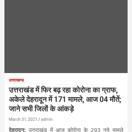
उत्तराखण्ड
उत्तराखंड में फिर बढ़ रहा कोरोना का ग्राफ,
अकेले देहरादून में 171 मामले, आज 04 मौतें;
जाने सभी जिलों के आंकड़े
March 31, 2021
admin
देहरादून:
उत्तराखंड में आज कोरोना के 293 नये मामले