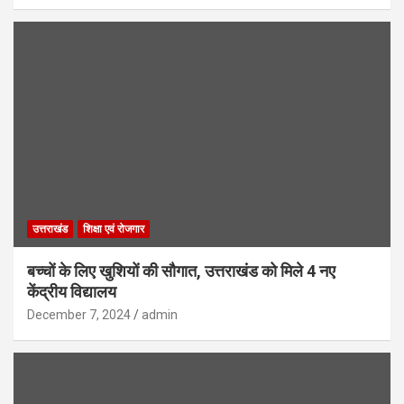
उत्तराखंड
शिक्षा एवं रोजगार
बच्चों के लिए खुशियों की सौगात, उत्तराखंड को मिले 4 नए
केंद्रीय विद्यालय
December 7, 2024
admin