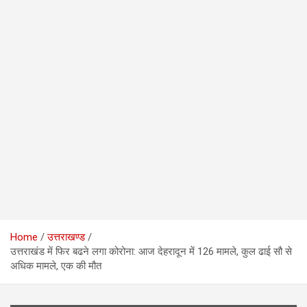
Home
उत्तराखण्ड
उत्तराखंड में फिर बढने लगा कोरोना: आज देहरादून में 126 मामले, कुल ढाई सौ से
अधिक मामले, एक की मौत