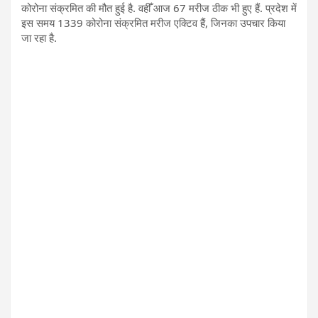
कोरोना संक्रमित की मौत हुई है. वहीँ आज 67 मरीज ठीक भी हुए हैं. प्रदेश में
इस समय 1339 कोरोना संक्रमित मरीज एक्टिव हैं, जिनका उपचार किया
जा रहा है.