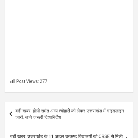
Post Views:
277
Post
बड़ी खबर: होली समेत अन्य त्यौहारों को लेकर उत्तराखंड में गाइडलाइन
navigation
जारी, जाने जरूरी दिशानिर्देश
बड़ी खबर: उत्तराखंड के 11 अटल उत्कृष्ट विद्यालयों को CBSE से मिली