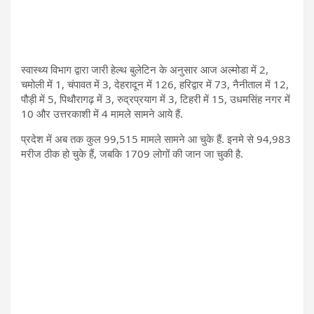
स्वास्थ्य विभाग द्वारा जारी हेल्थ बुलेटिन के अनुसार आज अल्मोडा में 2,
चमोली में 1, चंपावत में 3, देहरादून में 126, हरिद्वार में 73, नैनीताल में 12,
पौड़ी में 5, पिथौरागढ़ में 3, रुद्रप्रयाग में 3, टिहरी में 15, उधमसिंह नगर में
10 और उत्तरकाशी में 4 मामले सामने आये हैं.
प्रदेश में अब तक कुल 99,515 मामले सामने आ चुके हैं. इनमे से 94,983
मरीज ठीक हो चुके हैं, जबकि 1709 लोगों की जान जा चुकी है.