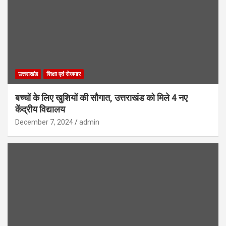
उत्तराखंड
शिक्षा एवं रोजगार
बच्चों के लिए खुशियों की सौगात, उत्तराखंड को मिले 4 नए
केंद्रीय विद्यालय
December 7, 2024
admin