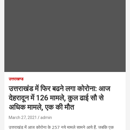
उत्तराखण्ड
उत्तराखंड में फिर बढने लगा कोरोना: आज
देहरादून में 126 मामले, कुल ढाई सौ से
अधिक मामले, एक की मौत
March 27, 2021
admin
उत्तराखंड में आज कोरोना के 257 नये मामले सामने आये हैं. जबकि एक