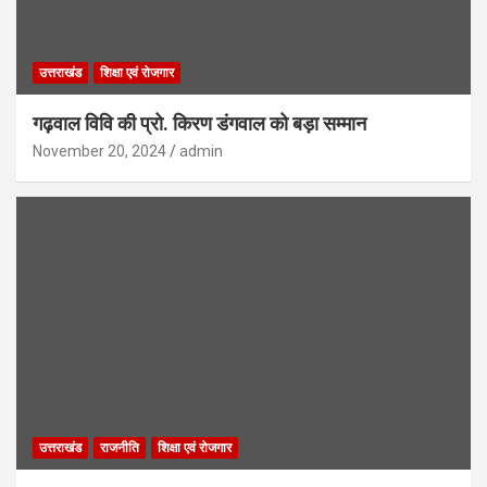
उत्तराखंड
शिक्षा एवं रोजगार
गढ़वाल विवि की प्रो. किरण डंगवाल को बड़ा सम्मान
November 20, 2024
admin
उत्तराखंड
राजनीति
शिक्षा एवं रोजगार