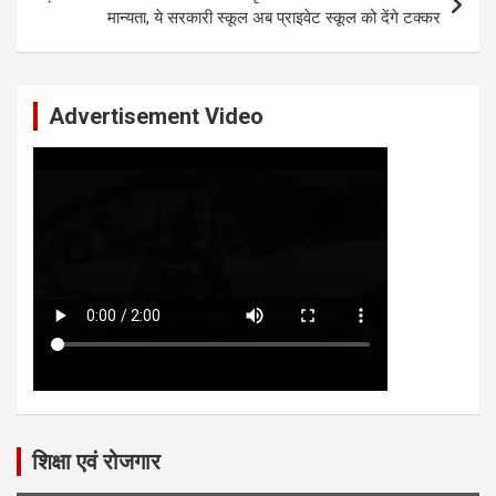
मान्यता, ये सरकारी स्कूल अब प्राइवेट स्कूल को देंगे टक्कर
Advertisement Video
शिक्षा एवं रोजगार