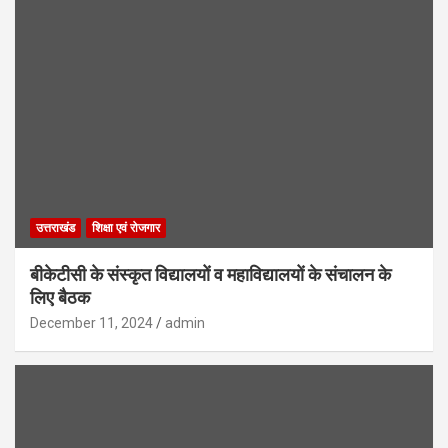
उत्तराखंड
शिक्षा एवं रोजगार
बीकेटीसी के संस्कृत विद्यालयों व महाविद्यालयों के संचालन के
लिए बैठक
December 11, 2024
admin