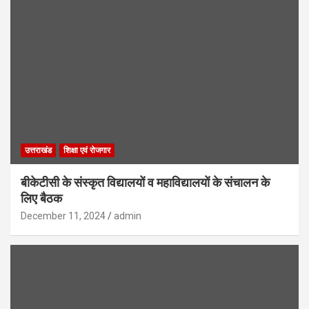
उत्तराखंड
शिक्षा एवं रोजगार
बीकेटीसी के संस्कृत विद्यालयों व महाविद्यालयों के संचालन के
लिए बैठक
December 11, 2024
admin