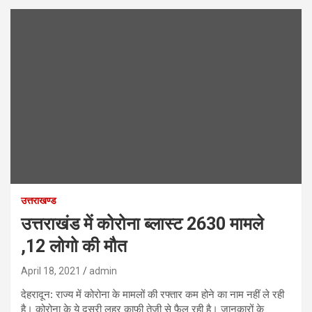
उत्तराखण्ड
उत्तराखंड में कोरोना ब्लास्ट 2630 मामले
,12 लोगो की मौत
April 18, 2021
admin
देहरादून: राज्य में कोरोना के मामलों की रफ्तार कम होने का नाम नहीं ले रही
है। कोरोना के ये दूसरी लहर काफी तेजी से फैल रही है। जानकारों के