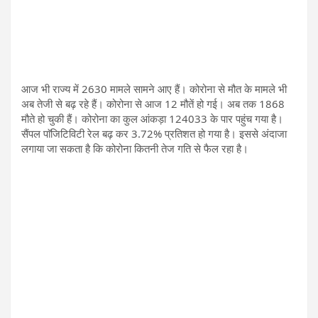
आज भी राज्य में 2630 मामले सामने आए हैं। कोरोना से मौत के मामले भी
अब तेजी से बढ़ रहे हैं। कोरोना से आज 12 मौतें हो गई। अब तक 1868
मौते हो चुकी हैं। कोरोना का कुल आंकड़ा 124033 के पार पहुंच गया है।
सैंपल पाॅजिटिविटी रेल बढ़ कर 3.72% प्रतिशत हो गया है। इससे अंदाजा
लगाया जा सकता है कि कोरोना कितनी तेज गति से फैल रहा है।