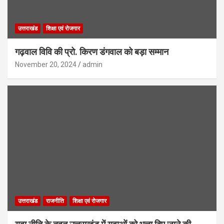
उत्तराखंड
शिक्षा एवं रोजगार
गढ़वाल विवि की प्रो. किरण डंगवाल को बड़ा सम्मान
November 20, 2024
admin
उत्तराखंड
राजनीति
शिक्षा एवं रोजगार