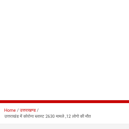
Home
उत्तराखण्ड
उत्तराखंड में कोरोना ब्लास्ट 2630 मामले ,12 लोगो की मौत