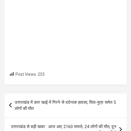
Post Views:
255
Post
उत्तराखंड में कार खाई में गिरने से दर्दनाक हादसा, पिता-पुत्र समेत 5
navigation
लोगों की मौत
उत्तराखंड से बड़ी खबर : आज आए 2160 मामले, 24 लोगों की मौत, दून