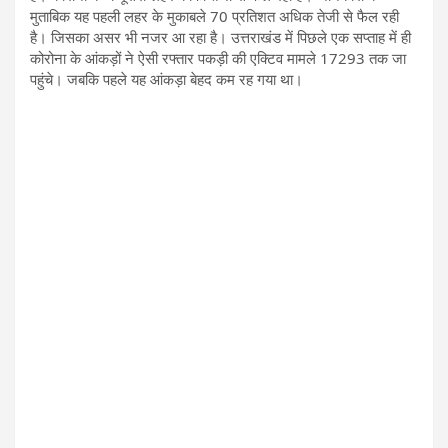
मुताबिक यह पहली लहर के मुकाबले 70 प्रतिशत अधिक तेजी से फैल रही
है। जिसका असर भी नजर आ रहा है। उत्तराखंड में पिछले एक सप्ताह में ही
कोरोना के आंकड़ों ने ऐसी रफ्तार पकड़ी की एक्टिव मामले 17293 तक जा
पहुंचे। जबकि पहले यह आंकड़ा बेहद कम रह गया था।