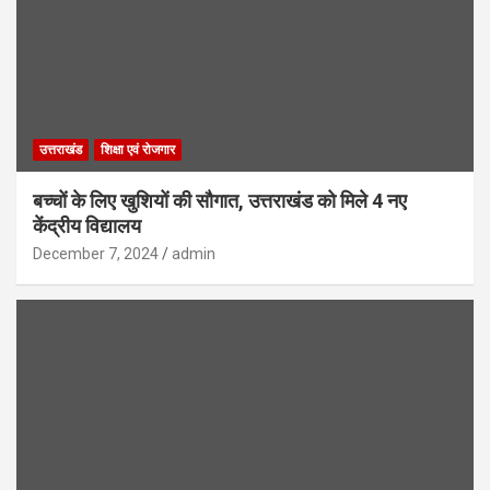
उत्तराखंड
शिक्षा एवं रोजगार
बच्चों के लिए खुशियों की सौगात, उत्तराखंड को मिले 4 नए
केंद्रीय विद्यालय
December 7, 2024
admin