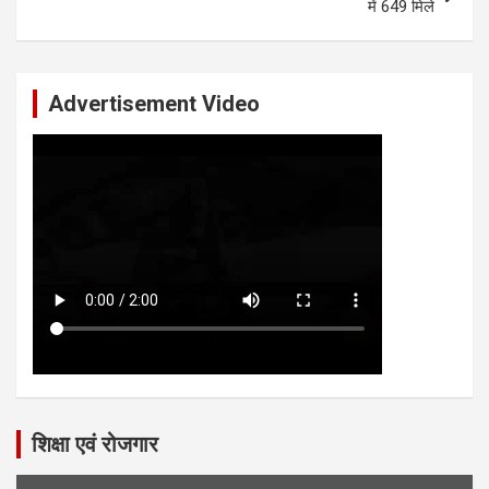
में 649 मिले
Advertisement Video
शिक्षा एवं रोजगार