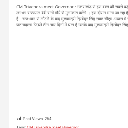
CM Trivendra meet Governor :
उत्तराखंड से इस वक्त की सबसे बड़ी
लगभग राज्यपाल बेबी रानी मौर्य से मुलाकात करेंगे । इस दौरान माना जा रहा है 
है। राजभवन से लौटने के बाद मुख्यमंत्री त्रिवेंद्र सिंह रावत सीएम आवास में प
घटनाक्रम पिछले तीन-चार दिनों में घटा है उसके बाद मुख्यमंत्री त्रिवेंद्र सिं
Post Views:
264
Tags:
CM Trivendra meet Governor :