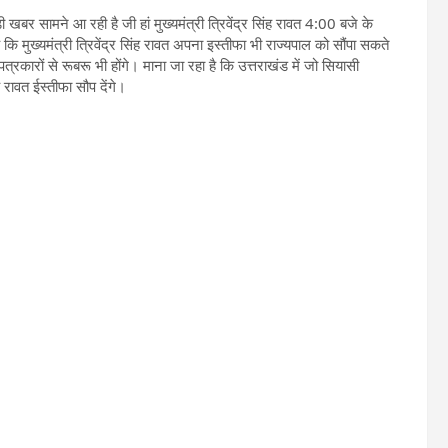
 खबर सामने आ रही है जी हां मुख्यमंत्री त्रिवेंद्र सिंह रावत 4:00 बजे के
कि मुख्यमंत्री त्रिवेंद्र सिंह रावत अपना इस्तीफा भी राज्यपाल को सौंपा सकते
त्रकारों से रूबरू भी होंगे। माना जा रहा है कि उत्तराखंड में जो सियासी
ह रावत ईस्तीफा सौप देंगे।