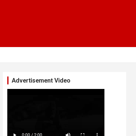
Advertisement Video