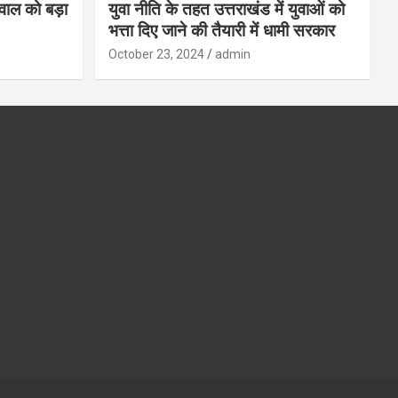
गवाल को बड़ा
युवा नीति के तहत उत्तराखंड में युवाओं को
भत्ता दिए जाने की तैयारी में धामी सरकार
October 23, 2024
admin