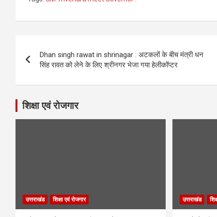
Post
Dhan singh rawat in shrinagar : अटकलों के बीच मंत्री धन
navigation
सिंह रावत को लेने के लिए श्रीनगर भेजा गया हेलीकॉप्टर
शिक्षा एवं रोजगार
उत्तराखंड
शिक्षा एवं रोजगार
उत्तराखंड
शिक