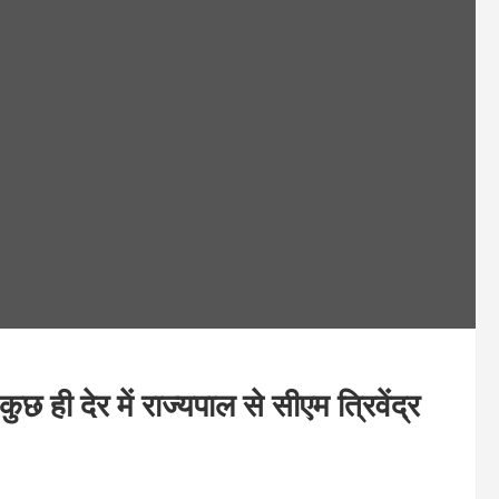
देर में राज्यपाल से सीएम त्रिवेंद्र