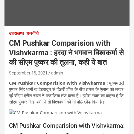
उत्तराखण्ड
राजनीति
CM Pushkar Comparision with
Vishvkarma : हरदा ने भगवान विश्वकर्मा से
की सीएम पुष्कर की तुलना, कही ये बात
September 15, 2021
admin
CM Pushkar Comparision with Vishvkarma :
मुख्यमंत्री
पुष्कर सिंह धामी के देहरादून से टिहरी झील के बीच टनल के ऐलान को लेकर
पूर्व सीएम हरीश रावत ने मजाकिया तंज कसा है। हरीश रावत का कहना है कि
सीएम पुष्कर सिंह धामी ने तो विश्वकर्मा को भी पीछे छोड़ दिया है।
CM Pushkar Comparision with Vishvkarma: