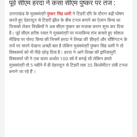
पूर्व सीएम हरदा ने कसा सीएम पुष्कर पर तंज :
उत्तराखंड के मुख्यमंत्री
पुष्कर सिंह धामी
ने टिहरी दौरे के दौरान बड़ी घोषण
करते हुए देहरादून से टिहरी झील के बीच टनल बनाने का ऐलान किया था
जिसको लेकर विपक्षियों ने अब सीएम पुष्कर का मजाक बनान शुरू कर दिया
है। पूर्व सीएम हरीश रावत ने मुख्यमंत्री पर मजाकिया तंज कसते हुए सोशल
मीडिया पर पोस्ट किया की जिसमें हरदा ने लिखा की ‘हीथ्रो और वॉशिंगटन के
तर्ज पर सपने देखना अच्छी बात है लेकिन मुख्यमंत्री पुष्कर सिंह धामी ने तो
विश्वकर्मा को भी पीछे छोड़ दिया है। हरदा ने आगे लिखा की द्वारिकापुरी
विश्वकर्मा जी ने एक कल्प अर्थात 100 वर्ष में बनाई थी लेकिन हमारे
मुख्यमंत्री तो 5 महीने में ही देहरादून से टिहरी तक 35 किलोमीटर लंबी टनल
बनाने जा रहे हैं’।