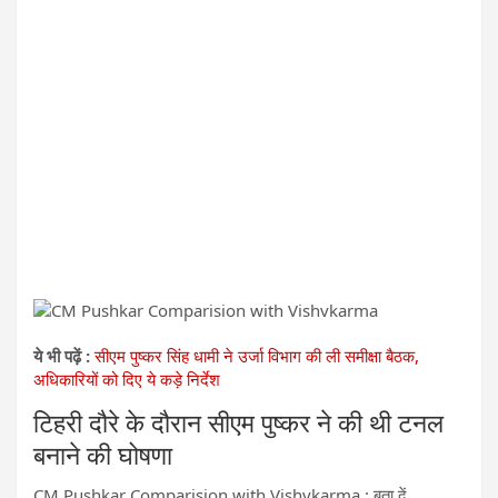
ये भी पढ़ें :
सीएम पुष्कर सिंह धामी ने उर्जा विभाग की ली समीक्षा बैठक,
अधिकारियों को दिए ये कड़े निर्देश
टिहरी दौरे के दौरान सीएम पुष्कर ने की थी टनल
बनाने की घोषणा
CM Pushkar Comparision with Vishvkarma : बता दें