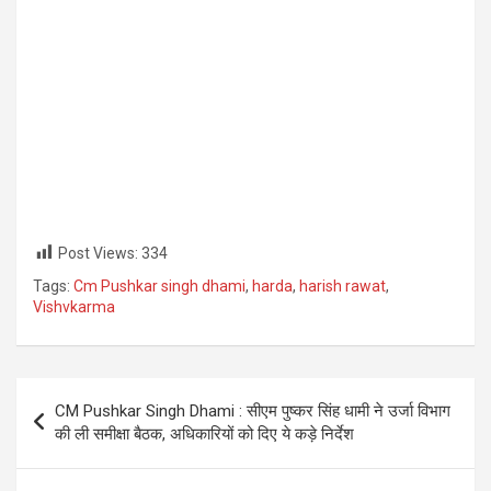
Post Views:
334
Tags:
Cm Pushkar singh dhami
,
harda
,
harish rawat
,
Vishvkarma
Post
CM Pushkar Singh Dhami : सीएम पुष्कर सिंह धामी ने उर्जा विभाग
navigation
की ली समीक्षा बैठक, अधिकारियों को दिए ये कड़े निर्देश