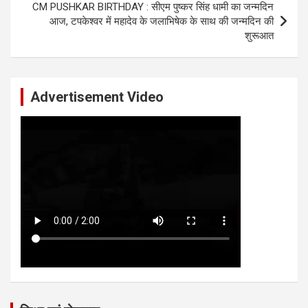
CM PUSHKAR BIRTHDAY : सीएम पुष्कर सिंह धामी का जन्मदिन
आज, टपकेश्वर में महादेव के जलाभिषेक के साथ की जन्मदिन की
शुरूआत
Advertisement Video