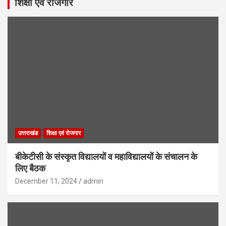
शिक्षा एवं रोजगार
उत्तराखंड
शिक्षा एवं रोजगार
बीकेटीसी के संस्कृत विद्यालयों व महाविद्यालयों के संचालन के
लिए बैठक
December 11, 2024
admin