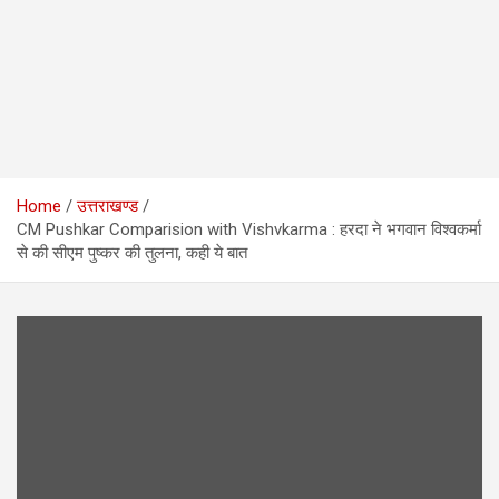
Home
उत्तराखण्ड
CM Pushkar Comparision with Vishvkarma : हरदा ने भगवान विश्वकर्मा
से की सीएम पुष्कर की तुलना, कही ये बात