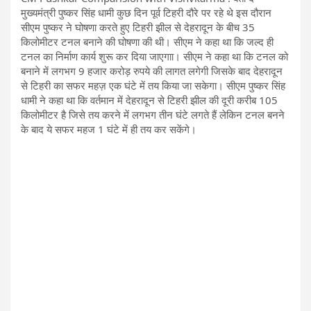
मुख्यमंत्री पुष्कर सिंह धामी कुछ दिन पूर्व टिहरी दौरे पर रहे थे इस दौरान
सीएम पुष्कर ने घोषणा करते हुए टिहरी झील से देहरादून के बीच 35
किलोमीटर टनल बनाने की घोषणा की थी। सीएम ने कहा ​था कि जल्द ही
टनल का निर्माण कार्य शुरू कर दिया जाएगाा। सीएम ने कहा ​था कि टनल को
बनाने में लगभग 9 हजार करोड़ रुपये की लागत लगेगी जिसके बाद देहरादून
से टिहरी का सफर महज़ एक घंटे में तय किया जा सकेगा। सीएम पुष्कर सिंह
धामी ने कहा था कि वर्तमान में देहरादून से टिहरी झील की दूरी करीब 105
किलोमीटर है जिसे तय करने में लगभग तीन घंटे लगते हैं लेकिन टनल बनने
के बाद ये सफर महज 1 घंटे में ही तय कर सकेंगे।