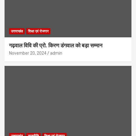
उत्तराखंड
शिक्षा एवं रोजगार
गढ़वाल विवि की प्रो. किरण डंगवाल को बड़ा सम्मान
November 20, 2024
admin