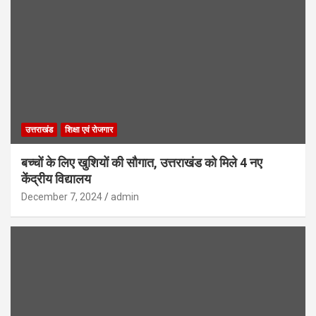
उत्तराखंड
शिक्षा एवं रोजगार
बच्चों के लिए खुशियों की सौगात, उत्तराखंड को मिले 4 नए
केंद्रीय विद्यालय
December 7, 2024
admin