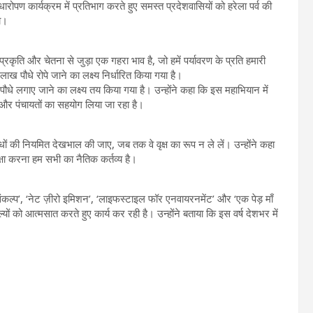
पण कार्यक्रम में प्रतिभाग करते हुए समस्त प्रदेशवासियों को हरेला पर्व की
पा।
 प्रकृति और चेतना से जुड़ा एक गहरा भाव है, जो हमें पर्यावरण के प्रति हमारी
लाख पौधे रोपे जाने का लक्ष्य निर्धारित किया गया है।
ौधे लगाए जाने का लक्ष्य तय किया गया है। उन्होंने कहा कि इस महाभियान में
ं और पंचायतों का सहयोग लिया जा रहा है।
ौधों की नियमित देखभाल की जाए, जब तक वे वृक्ष का रूप न ले लें। उन्होंने कहा
क्षा करना हम सभी का नैतिक कर्तव्य है।
चामृत संकल्प’, ‘नेट ज़ीरो इमिशन’, ‘लाइफस्टाइल फॉर एनवायरनमेंट’ और ‘एक पेड़ माँ
यों को आत्मसात करते हुए कार्य कर रही है। उन्होंने बताया कि इस वर्ष देशभर में