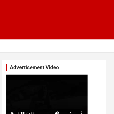
Advertisement Video