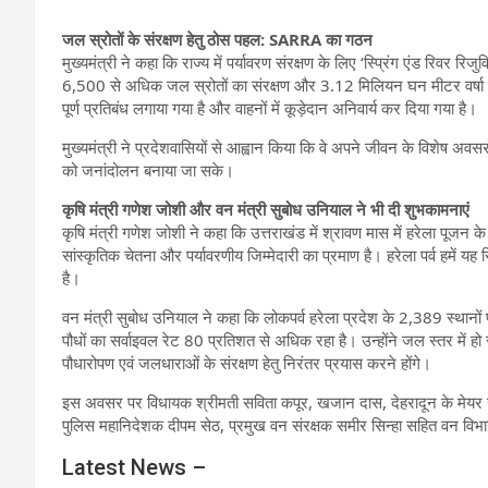
जल स्रोतों के संरक्षण हेतु ठोस पहल: SARRA का गठन
मुख्यमंत्री ने कहा कि राज्य में पर्यावरण संरक्षण के लिए ‘स्प्रिंग एंड र
6,500 से अधिक जल स्रोतों का संरक्षण और 3.12 मिलियन घन मीटर वर्षा जल 
पूर्ण प्रतिबंध लगाया गया है और वाहनों में कूड़ेदान अनिवार्य कर दिया गया है।
मुख्यमंत्री ने प्रदेशवासियों से आह्वान किया कि वे अपने जीवन के विशेष अ
को जनांदोलन बनाया जा सके।
कृषि मंत्री गणेश जोशी और वन मंत्री सुबोध उनियाल ने भी दी शुभकामनाएं
कृषि मंत्री गणेश जोशी ने कहा कि उत्तराखंड में श्रावण मास में हरेला पूजन के
सांस्कृतिक चेतना और पर्यावरणीय जिम्मेदारी का प्रमाण है। हरेला पर्व हमें यह 
है।
वन मंत्री सुबोध उनियाल ने कहा कि लोकपर्व हरेला प्रदेश के 2,389 स्थानों पर 
पौधों का सर्वाइवल रेट 80 प्रतिशत से अधिक रहा है। उन्होंने जल स्तर में ह
पौधारोपण एवं जलधाराओं के संरक्षण हेतु निरंतर प्रयास करने होंगे।
इस अवसर पर विधायक श्रीमती सविता कपूर, खजान दास, देहरादून के मेयर सौ
पुलिस महानिदेशक दीपम सेठ, प्रमुख वन संरक्षक समीर सिन्हा सहित वन वि
Latest News –