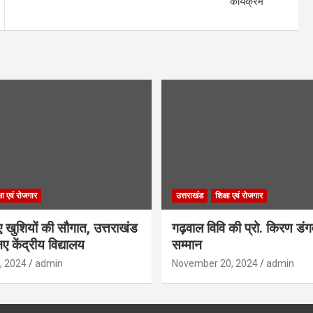
कार्यक्रम
्षा एवं रोजगार
उत्तराखंड
शिक्षा एवं रोजगार
िए खुशियों की सौगात, उत्तराखंड
गढ़वाल विवि की प्रो. किरण डं
ए केंद्रीय विद्यालय
सम्मान
, 2024
admin
November 20, 2024
admin