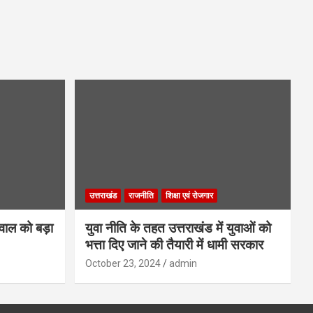
उत्तराखंड
राजनीति
शिक्षा एवं रोजगार
गवाल को बड़ा
युवा नीति के तहत उत्तराखंड में युवाओं को
भत्ता दिए जाने की तैयारी में धामी सरकार
October 23, 2024
admin