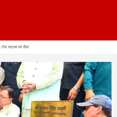
े रोपा रुद्राक्ष का पौधा