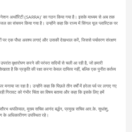
िवर रिजुविनेशन अथॉरिटी (SARRA)’ का गठन किया गया है। इसके माध्यम से अब तक
का संचयन किया गया है। उन्होंने कहा कि राज्य में सिंगल यूज प्लास्टिक पर
वसरों पर एक पौधा अवश्य लगाएं और उसकी देखभाल करें, जिससे पर्यावरण संरक्षण
 उपरांत वृक्षारोपण करने की परंपरा सदियों से चली आ रही है, जो हमारी
सिखाता है कि प्रकृति की रक्षा करना केवल दायित्व नहीं, बल्कि एक पुनीत कर्तव्य
मनाया जा रहा है। उन्होंने कहा कि पिछले तीन वर्षों में हरेला पर्व पर लगाए गए
ो रही गिरावट को गंभीर चिंता का विषय बताया और कहा कि इसके लिए हमें
रभ थपलियाल, मुख्य सचिव आनंद बर्द्धन, प्रमुख सचिव आर.के. सुधांशु,
भाग के अधिकारीगण उपस्थित रहे।