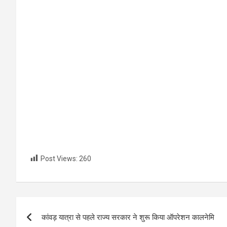
Post Views:
260
Post
कांवड़ यात्रा से पहले राज्य सरकार ने शुरू किया ऑपरेशन कालनेमि