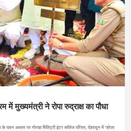
 में मुख्यमंत्री ने रोपा रुद्राक्ष का पौधा
रेला के पावन अवसर पर गोरखा मिलिट्री इंटर कॉलेज परिसर, देहरादून में “हरेला