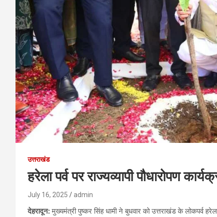
उत्तराखंड
हरेला पर्व पर राज्यव्यापी पौधारोपण कार्यक्रम
July 16, 2025
admin
देहरादून:
मुख्यमंत्री पुष्कर सिंह धामी ने बुधवार को उत्तराखंड के लोकपर्व ह