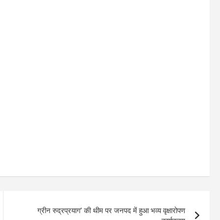
ग्रीन रुद्रप्रयाग’ की थीम पर जनपद में हुआ भव्य वृक्षारोपण