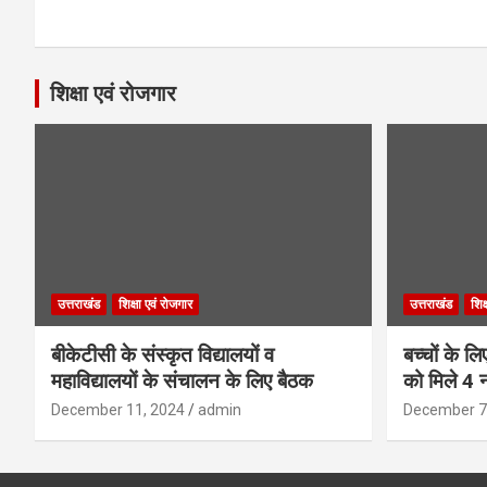
navigation
शिक्षा एवं रोजगार
उत्तराखंड
शिक्षा एवं रोजगार
उत्तराखंड
शिक
बीकेटीसी के संस्कृत विद्यालयों व
बच्चों के ल
महाविद्यालयों के संचालन के लिए बैठक
को मिले 4 न
December 11, 2024
admin
December 7