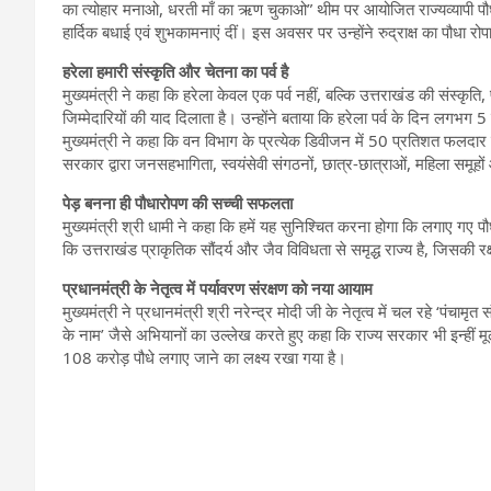
का त्योहार मनाओ, धरती माँ का ऋण चुकाओ” थीम पर आयोजित राज्यव्यापी पौधारो
हार्दिक बधाई एवं शुभकामनाएं दीं। इस अवसर पर उन्होंने रुद्राक्ष का पौधा रो
हरेला हमारी संस्कृति और चेतना का पर्व है
मुख्यमंत्री ने कहा कि हरेला केवल एक पर्व नहीं, बल्कि उत्तराखंड की संस्कृति,
जिम्मेदारियों की याद दिलाता है। उन्होंने बताया कि हरेला पर्व के दिन लगभग 5 
मुख्यमंत्री ने कहा कि वन विभाग के प्रत्येक डिवीजन में 50 प्रतिशत फलदार प
सरकार द्वारा जनसहभागिता, स्वयंसेवी संगठनों, छात्र-छात्राओं, महिला समूहो
पेड़ बनना ही पौधारोपण की सच्ची सफलता
मुख्यमंत्री श्री धामी ने कहा कि हमें यह सुनिश्चित करना होगा कि लगाए गए प
कि उत्तराखंड प्राकृतिक सौंदर्य और जैव विविधता से समृद्ध राज्य है, जिसकी र
प्रधानमंत्री के नेतृत्व में पर्यावरण संरक्षण को नया आयाम
मुख्यमंत्री ने प्रधानमंत्री श्री नरेन्द्र मोदी जी के नेतृत्व में चल रहे ‘पं
के नाम’ जैसे अभियानों का उल्लेख करते हुए कहा कि राज्य सरकार भी इन्हीं मूल्
108 करोड़ पौधे लगाए जाने का लक्ष्य रखा गया है।