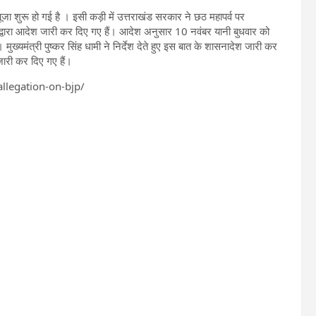
ूजा शुरू हो गई है । इसी कड़ी में उत्तराखंड सरकार ने छठ महापर्व पर
वारा आदेश जारी कर दिए गए हैं। आदेश अनुसार 10 नवंबर यानी बुधवार को
्यमंत्री पुष्कर सिंह धामी ने निर्देश देते हुए इस बात के शासनादेश जारी कर
ारी कर दिए गए हैं।