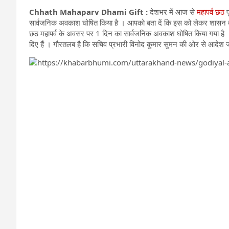
Chhath Mahaparv Dhami Gift :
देशभर में आज से
महापर्व छठ
प
सार्वजनिक अवकाश घोषित किया है । आपको बता दें कि इस को लेकर शासन द्
छठ महापर्व के अवसर पर 1 दिन का सार्वजनिक अवकाश घोषित किया गया है । मुख
दिए हैं । गौरतलब है कि सचिव प्रभारी विनोद कुमार सुमन की ओर से आदेश ज