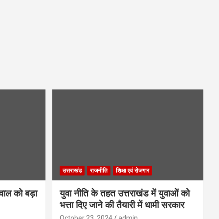
उत्तराखंड
राजनीति
शिक्षा एवं रोजगार
गवाल को बड़ा
युवा नीति के तहत उत्तराखंड में युवाओं को
भत्ता दिए जाने की तैयारी में धामी सरकार
October 23, 2024
admin