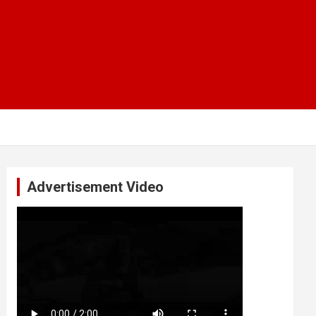
Advertisement Video