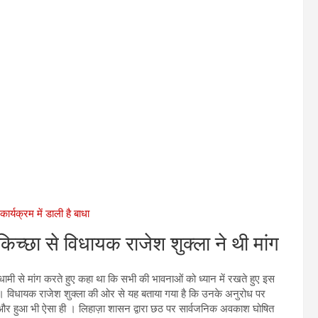
र्यक्रम में डाली है बाधा
ा से विधायक राजेश शुक्ला ने थी मांग
ह धामी से मांग करते हुए कहा था कि सभी की भावनाओं को ध्यान में रखते हुए इस
। विधायक राजेश शुक्ला की ओर से यह बताया गया है कि उनके अनुरोध पर
 और हुआ भी ऐसा ही । लिहाज़ा शासन द्वारा छठ पर सार्वजनिक अवकाश घोषित