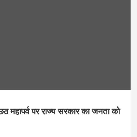
महापर्व पर राज्य सरकार का जनता को