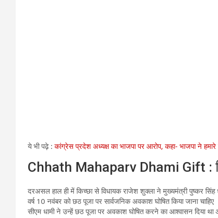
ये भी पढ़े :
कांग्रेस प्रदेश अध्यक्ष का भाजपा पर आरोप, कहा- भाजपा ने हमारे का
Chhath Mahaparv Dhami Gift : किच्छ
दरअसल हाल ही में किच्छा से विधायक राजेश शुक्ला ने मुख्यमंत्री पुष्कर सिं
वर्ष 10 नवंबर को छठ पूजा पर सार्वजनिक अवकाश घोषित किया जाना चाहिए 
सीएम धामी ने उन्हें छठ पूजा पर अवकाश घोषित करने का आश्वासन दिया था