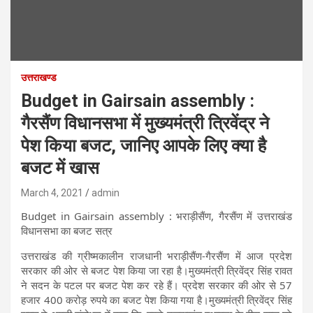
उत्तराखण्ड
Budget in Gairsain assembly :
गैरसैंण विधानसभा में मुख्यमंत्री त्रिवेंद्र ने
पेश किया बजट, जानिए आपके लिए क्या है
बजट में खास
March 4, 2021
admin
Budget in Gairsain assembly : भराड़ीसैंण, गैरसैंण में उत्तराखंड
विधानसभा का बजट सत्र
उत्तराखंड की ग्रीष्मकालीन राजधानी भराड़ीसैंण-गैरसैंण में आज प्रदेश
सरकार की ओर से बजट पेश किया जा रहा है।मुख्यमंत्री त्रिवेंद्र सिंह रावत
ने सदन के पटल पर बजट पेश कर रहे हैं। प्रदेश सरकार की ओर से 57
हजार 400 करोड़ रुपये का बजट पेश किया गया है।मुख्यमंत्री त्रिवेंद्र सिंह