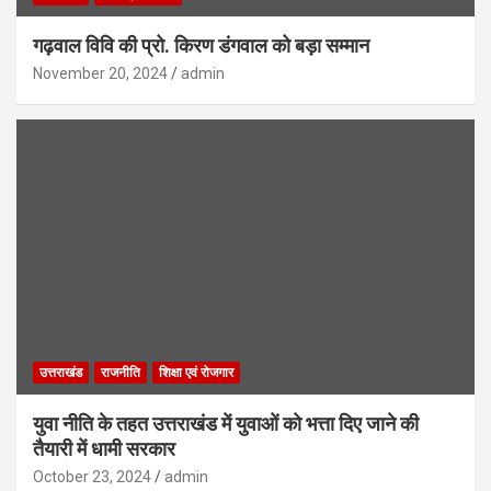
गढ़वाल विवि की प्रो. किरण डंगवाल को बड़ा सम्मान
November 20, 2024
admin
उत्तराखंड
राजनीति
शिक्षा एवं रोजगार
युवा नीति के तहत उत्तराखंड में युवाओं को भत्ता दिए जाने की
तैयारी में धामी सरकार
October 23, 2024
admin