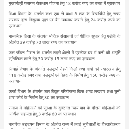
मुख्यमंत्री पलायन रोकथाम योजना हेतु 18 करोड रुपए का बजट में प्रावधान
शिक्षा विभाग के अंतर्गत कक्षा एक से कक्षा 8 तक के विद्यार्थियों हेतु राज्य
सरकार द्वारा निशुल्क जूता एवं बैग उपलब्ध कराने हेतु 24 करोड़ रुपये का
प्रावधान
माध्यमिक शिक्षा के अंतर्गत भौतिक संसाधनों एवं शैक्षिक सुधार हेतु एडीबी के
अंतर्गत 39 करोड़ 70 लाख रुपए का प्रावधान
जल जीवन मिशन के अंतर्गत शहरी क्षेत्रों में प्रत्येक घर में पानी की आपूर्ति
सुनिश्चित करने हेतु 30 करोड़ 15 लाख रुपए का प्रावधान
सिंचाई विभाग के अंतर्गत नलकूपों नेहरों जिलों तथा बांधों की रखरखाव हेतु
118 करोड रुपए तथा नलकूपों एवं नेहरू के निर्माण हेतु 150 करोड रुपए का
प्रावधान
ऊर्जा विभाग के अंतर्गत जल विद्युत परियोजना किस आऊ लखवार तथा चुनी
आरा कोर्ट के निर्माण हेतु 30 का प्रावधान
समाज में महिलाओं की सुरक्षा के दृष्टिगत न्याय वाद के दौरान महिलाओं को
आर्थिक सहायता हेतु 3 करोड़ 60 का प्रावधान
नागरिक उड्डयन विभाग के अंतर्गत राज्य में हवाई सुविधाओं के विस्तारीकरण