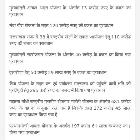
मुख्यमंत्री आंचल अमृत योजना के अंतर्गत 13 करोड़ रुपए के बजट का
प्रावधान
नंदा गौरा योजना के तहत 120 करोड़ रुपए की बजट का प्रावधान
उत्तराखंड राज्य में 38 वें राष्ट्रीय खेलों के सफल आयोजन हेतु 110 करोड़
रुपए की बजट का प्रावधान
मुख्यमंत्री स्वरोजगार योजना के अंतर्गत 40 करोड़ के बजट का किया गया
प्रावधान
वृक्षारोपण हेतु 50 करोड़ 29 लाख रुपए के बजट का प्रावधान
कैंपा योजना के तहत वन एवं पर्यावरण मंत्रालय को पहुंचने वाली क्षति की
प्रतिपूर्ति हेतु 295 करो रुपए का बजट में किया गया प्रावधान
महात्मा गांधी राष्ट्रीय ग्रामीण रोजगार गारंटी योजना के अंतर्गत 681 करोड
रुपए कि वह का अनुमान रखा गया है जिसके तहत 272 करोड़ 45 लाख
रुपए का प्रावधान किया गया है
प्रधानमंत्री आवास योजना के अंतर्गत 197 करोड 61 लाख के बजट का।
किया गया प्रवाधान