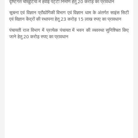
दृष्टिगत चौखुटिया में हवाई पट्टी निर्माण हेतु 20 करोड़ का प्रावधान
सूचना एवं विज्ञान प्रौद्योगिकी विभाग एवं विज्ञान धाम के अंतर्गत साइंस सिटी
एवं विज्ञान केंद्रों की स्थापना हेतु 23 करोड़ 15 लाख रुपए का प्रावधान
पंचायती राज विभाग में प्रत्येक पंचायत में भवन की व्यवस्था सुनिश्चित किए
जाने हेतु 20 करोड़ रुपए का प्रावधान