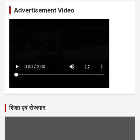
Advertisement Video
शिक्षा एवं रोजगार