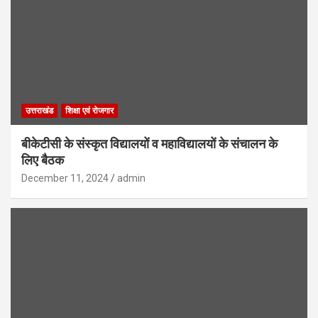
उत्तराखंड
शिक्षा एवं रोजगार
बीकेटीसी के संस्कृत विद्यालयों व महाविद्यालयों के संचालन के
लिए बैठक
December 11, 2024
admin