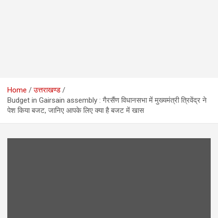
Home
उत्तराखण्ड
Budget in Gairsain assembly : गैरसैंण विधानसभा में मुख्यमंत्री त्रिवेंद्र ने
पेश किया बजट, जानिए आपके लिए क्या है बजट में खास