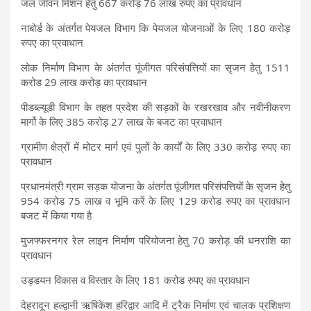
जल जीवन मिशन हेतु 667 करोड़ 76 लाख रुपए का प्रावधान
नाबोर्ड के अंतर्गत पेयजल विभाग कि पेयजल योजनाओं के लिए 180 करोड़
रुपए का प्रवाधान
लोक निर्माण विभाग के अंतर्गत पूंजीगत परिसंपत्तियों का सृजन हेतु 1511
करोड 29 लाख करोड़ का प्रावधान
पीडब्ल्यूडी विभाग के तहत प्रदेश की सड़कों के रखरखाव और नवीनीकरण
मार्गो के लिए 385 करोड़ 27 लाख के बजट का प्रवाधान
ग्रामीण क्षेत्रों में मोटर मार्ग एवं पुलों के कार्यों के लिए 330 करोड़ रुपए का
प्रावधान
प्रधानमंत्री ग्राम सड़क योजना के अंतर्गत पूंजीगत परिसंपत्तियों के सृजन हेतु
954 करोड 75 लाख व भूमि करें के लिए 129 करोड रुपए का प्रावधान
बजट में किया गया है
मुजफ्फरनगर रेल लाइन निर्माण परियोजना हेतु 70 करोड़ की धनराशि का
प्रावधान
उड्डयन विकास व विस्तार के लिए 181 करोड रुपए का प्रावधान
देहरादून हल्द्वानी ऋषिकेश हरिद्वार आदि में ट्रैक निर्माण एवं चालक प्रशिक्षण