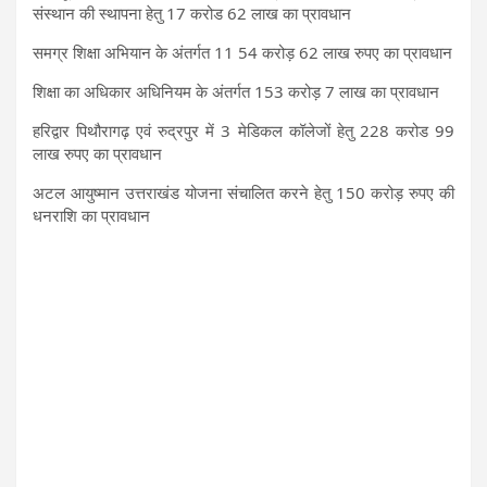
संस्थान की स्थापना हेतु 17 करोड 62 लाख का प्रावधान
समग्र शिक्षा अभियान के अंतर्गत 11 54 करोड़ 62 लाख रुपए का प्रावधान
शिक्षा का अधिकार अधिनियम के अंतर्गत 153 करोड़ 7 लाख का प्रावधान
हरिद्वार पिथौरागढ़ एवं रुद्रपुर में 3 मेडिकल कॉलेजों हेतु 228 करोड 99
लाख रुपए का प्रावधान
अटल आयुष्मान उत्तराखंड योजना संचालित करने हेतु 150 करोड़ रुपए की
धनराशि का प्रावधान