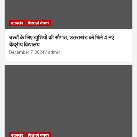
उत्तराखंड
शिक्षा एवं रोजगार
बच्चों के लिए खुशियों की सौगात, उत्तराखंड को मिले 4 नए
केंद्रीय विद्यालय
December 7, 2024
admin
उत्तराखंड
शिक्षा एवं रोजगार