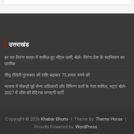
उत्तराखंड
हर घर तिरंगा यात्रा में शामिल हुए सीएम धामी, बोले- तिरंगा देश के स्वाभिमान का
प्रतीक
तीलू रौतेली पुरस्कार की राशि बढ़ाकर 75 हजार रुपये की
भाजपा में सैकड़ों पूर्व सैन्य अधिकारी और विभिन्न दलों के नेता शामिल, भट्ट बोले-
2027 में जीत की हैट्रिक लगाएगी पार्टी
Copyright © 2026
Khabar Bhumi
Theme by:
Theme Horse
Proudly Powered by:
WordPress