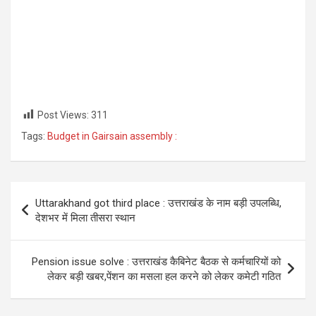
Post Views:
311
Tags:
Budget in Gairsain assembly :
Post
Uttarakhand got third place : उत्तराखंड के नाम बड़ी उपलब्धि,
navigation
देशभर में मिला तीसरा स्थान
Pension issue solve : उत्तराखंड कैबिनेट बैठक से कर्मचारियों को
लेकर बड़ी खबर,पेंशन का मसला हल करने को लेकर कमेटी गठित