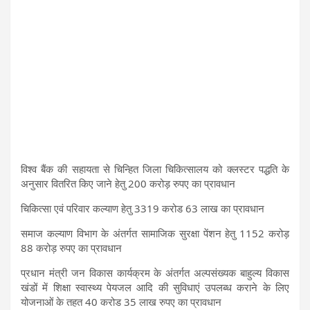
विश्व बैंक की सहायता से चिन्हित जिला चिकित्सालय को क्लस्टर पद्धति के
अनुसार वितरित किए जाने हेतु 200 करोड़ रुपए का प्रावधान
चिकित्सा एवं परिवार कल्याण हेतु 3319 करोड 63 लाख का प्रावधान
समाज कल्याण विभाग के अंतर्गत सामाजिक सुरक्षा पेंशन हेतु 1152 करोड़
88 करोड़ रुपए का प्रावधान
प्रधान मंत्री जन विकास कार्यक्रम के अंतर्गत अल्पसंख्यक बाहुल्य विकास
खंडों में शिक्षा स्वास्थ्य पेयजल आदि की सुविधाएं उपलब्ध कराने के लिए
योजनाओं के तहत 40 करोड 35 लाख रुपए का प्रावधान