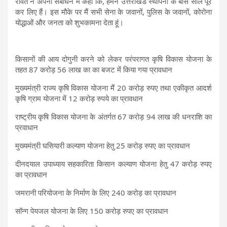
रावत ने अपनी संबोधन में कहा कि, हमने उत्तराखंड स्थापना के बीस साल पूरे
कर लिए हैं। इस मौके पर मैं सभी सेना के जवानों, पुलिस के जवानों, कोरोना
योद्धाओं और जनता को शुभकामना देता हूं।
किसानों की आय दोगुनी करने को लेकर परंपरागत कृषि विकास योजना के
तहत 87 करोड़ 56 लाख का का बजट में किया गया प्रावधान
मुख्यमंत्री राज्य कृषि विकास योजना मैं 20 करोड़ रुपए तथा एकीकृत आदर्श
कृषि ग्राम योजना में 12 करोड़ रुपये का प्रावधान
राष्ट्रीय कृषि विकास योजना के अंतर्गत 67 करोड़ 94 लाख की धनराशि का
प्रवाधान
मुख्यमंत्री घसियारी कल्याण योजना हेतु 25 करोड़ रुपए का प्रावधान
दीनदयाल उपाध्याय सहकारिता किसान कल्याण योजना हेतु 47 करोड़ रुपए
का प्रावधान
जमरानी परियोजना के निर्माण के लिए 240 करोड़ का प्रावधान
सॉन्ग पेयजल योजना के लिए 150 करोड़ रुपए का प्रावधान