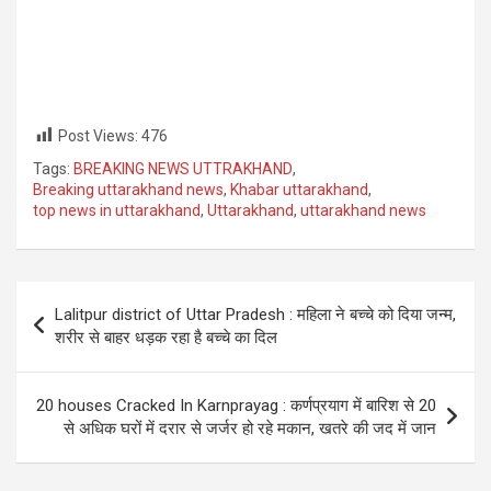
Post Views:
476
Tags:
BREAKING NEWS UTTRAKHAND
,
Breaking uttarakhand news
,
Khabar uttarakhand
,
top news in uttarakhand
,
Uttarakhand
,
uttarakhand news
Post
Lalitpur district of Uttar Pradesh : महिला ने बच्चे को दिया जन्म,
navigation
शरीर से बाहर धड़क रहा है बच्चे का दिल
20 houses Cracked In Karnprayag : कर्णप्रयाग में बारिश से 20
से अधिक घरों में दरार से जर्जर हो रहे मकान, खतरे की जद में जान