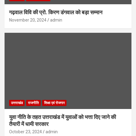
गढ़वाल विवि की प्रो. किरण डंगवाल को बड़ा सम्मान
November 20, 2024
admin
उत्तराखंड
राजनीति
शिक्षा एवं रोजगार
युवा नीति के तहत उत्तराखंड में युवाओं को भत्ता दिए जाने की
तैयारी में धामी सरकार
October 23, 2024
admin