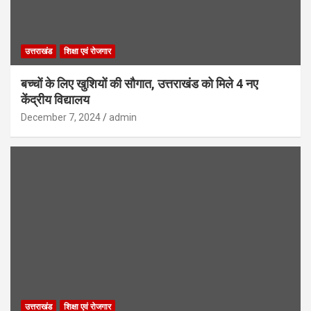
उत्तराखंड
शिक्षा एवं रोजगार
बच्चों के लिए खुशियों की सौगात, उत्तराखंड को मिले 4 नए
केंद्रीय विद्यालय
December 7, 2024
admin
उत्तराखंड
शिक्षा एवं रोजगार