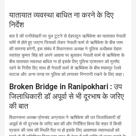
यातायात व्यवस्था बाधित ना करने के दिए
निर्देश
बता दें की रानीपोखरी पर पुल टूटने से देहरादून ऋषिकेश का यातायात नेपाली
फॉर्म से होते हुए जाएगा जिसको लेकर नेपाली फार्म से ऋषिकेश के बीच जाम
की समस्या बनेगी, इस संबंध में विधानसभा अध्यक्ष ने पुलिस अधीक्षक देहात
स्वतंत्र कुमार सिंह को अपने आवास पर बुलाकर नेपाली फार्म से ऋषिकेश के
बीच यातायात व्यवस्था बाधित ना हो इसके लिए पुलिस प्रशासन को मुस्तैद
रहने के निर्देश दिए साथ ही नेपाली फार्म से ऋषिकेश के बीच श्यामपुर रेलवे
फाटक और अन्य जगह पर पुलिस को लगातार निगरानी रखने के लिए कहा।
Broken Bridge in Ranipokhari :
उप
जिलाधिकारी डॉ अपूर्वा से भी दूरभाष के जरिए
की बात
विधानसभा अध्यक्ष प्रेमचंद अग्रवाल ने ऋषिकेश की उप जिलाधिकारी डॉ
अपूर्वा से भी दूरभाष के जरिए बात की और निर्देशित किया कि शहर में किसी
प्रकार की जाम की स्थिति पैदा ना हो इसके लिए आवश्यक व्यवस्थाओं को