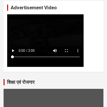
Advertisement Video
शिक्षा एवं रोजगार