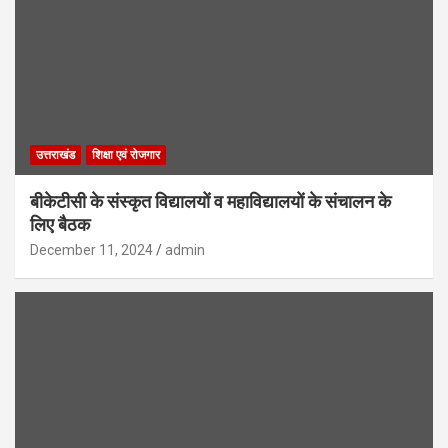
उत्तराखंड
शिक्षा एवं रोजगार
बीकेटीसी के संस्कृत विद्यालयों व महाविद्यालयों के संचालन के
लिए बैठक
December 11, 2024
admin