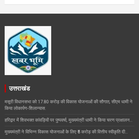
उत्तराखंड
मसूरी विधानसभा को 17.80 करोड़ की विकास योजनाओं की सौगात, सीएम धामी ने
किया लोकार्पण-शिलान्यास.
हरिद्वार में शिवभक्त कांवड़ियों पर पुष्पवर्षा, मुख्यमंत्री धामी ने किया चरण प्रक्षालन…
मुख्यमंत्री ने विभिन्न विकास योजनाओं के लिए ₹5 करोड़ की वित्तीय स्वीकृति दी…