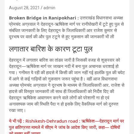
August 28, 2021
admin
Broken Bridge in Ranipokhari :
उत्तराखंड विधानसभा अध्यक्ष
प्रेमचंद अग्रवाल ने देहरादून-ऋषिकेश मार्ग पर रानीपोखरी में टूटे हुए पुल से
संबंधित जानकारी के लिए देहरादून के जिलाधिकारी आर राजेश कुमार से
दूरभाष पर वार्ता की और पुल टटूने से हुए नुकसान की जानकारी भी ली
लगातार बारिश के कारण टूटा पुल
देहरादून में लगातार बारिश का तांडव जारी है जिसकी वजह से शुक्रवार को
देहरादून—ऋषिकेश मार्ग पर जाखन नदी में बना पुल अचानक धराशाई हो
गया। गनीमत ये रही की हादसे में किसी की जान नहीं गई हालंकि पुल की चपेट
में आने से कई गाड़ियों को नुकसान जरूर पहुंचा है। वहीं आज विधानसभा
अध्यक्ष प्रेमचंद अग्रवाल ने दूरभाष के माध्यम से जिलाधिकारी आर. राजेश से
हादसे की विस्तृत जानकारी ली साथ ही ​जिलाधिकारी को निर्देश दिए की
देहरादून ऋषिकेश आवागमन करने वाले लोगों को परेशानी ना हो एवं
अनावश्यक जाम की स्थिति पैदा न हो इसके लिए वैकल्पिक मार्ग को दुरुस्त
रखा जाए।
ये भी पढ़ें : Rishikesh-Dehradun road : ऋषिकेश—देहरादून मार्ग पर
पुल क्षतिग्रस्त मामले में सीएम ने जांच के आदेश किए जारी, कहा— दोषियों
को बख्शा नहीं जाएगा