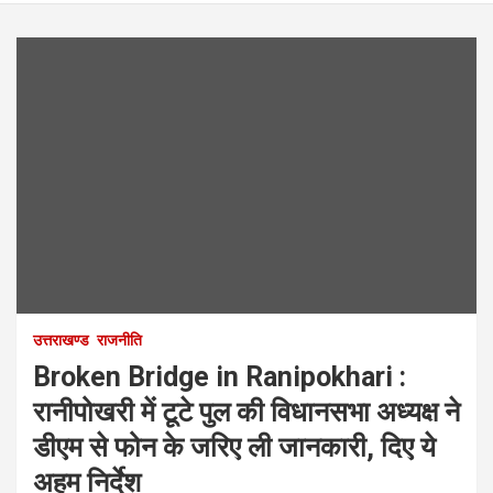
उत्तराखण्ड
राजनीति
Broken Bridge in Ranipokhari :
रानीपोखरी में टूटे पुल की विधानसभा अध्यक्ष ने
डीएम से फोन के जरिए ली जानकारी, दिए ये
अहम निर्देश