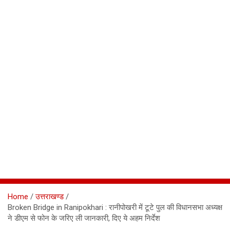
Home
उत्तराखण्ड
Broken Bridge in Ranipokhari : रानीपोखरी में टूटे पुल की विधानसभा अध्यक्ष
ने डीएम से फोन के जरिए ली जानकारी, दिए ये अहम निर्देश