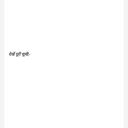
देखें पूरी सूची:-