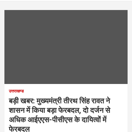
उत्तराखण्ड
बड़ी खबर: मुख्यमंत्री तीरथ सिंह रावत ने
शासन में किया बड़ा फेरबदल, दो दर्जन से
अधिक आईएएस-पीसीएस के दायित्वों में
फेरबदल