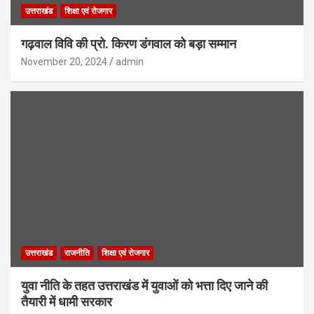
उत्तराखंड
शिक्षा एवं रोजगार
गढ़वाल विवि की प्रो. किरण डंगवाल को बड़ा सम्मान
November 20, 2024
admin
उत्तराखंड
राजनीति
शिक्षा एवं रोजगार
युवा नीति के तहत उत्तराखंड में युवाओं को भत्ता दिए जाने की
तैयारी में धामी सरकार