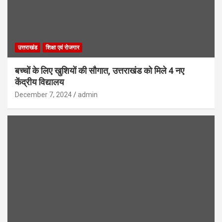
उत्तराखंड
शिक्षा एवं रोजगार
बच्चों के लिए खुशियों की सौगात, उत्तराखंड को मिले 4 नए
केंद्रीय विद्यालय
December 7, 2024
admin