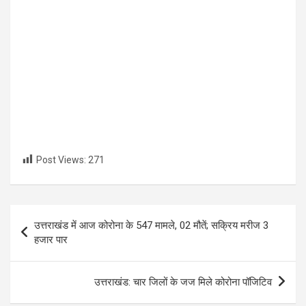
Post Views:
271
Post
उत्तराखंड में आज कोरोना के 547 मामले, 02 मौतें; सक्रिय मरीज 3
navigation
हजार पार
उत्तराखंड: चार जिलों के जज मिले कोरोना पॉजिटिव