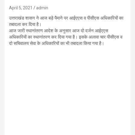
April 5, 2021
admin
उत्तराखंड शासन ने आज बड़े पैमाने पर आईएएस व पीसीएस अधिकारियों का
तबादला कर दिया है।
आज जारी स्थानांतरण आदेश के अनुसार आज दो दर्जन आईएएस
अधिकारियों का स्थानांतरण कर दिया गया है। इसके अलावा चार पीसीएस व
दो सचिवालय सेवा के अधिकारियों का भी तबादला किया गया है।