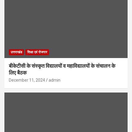
उत्तराखंड
शिक्षा एवं रोजगार
बीकेटीसी के संस्कृत विद्यालयों व महाविद्यालयों के संचालन के
लिए बैठक
December 11, 2024
admin