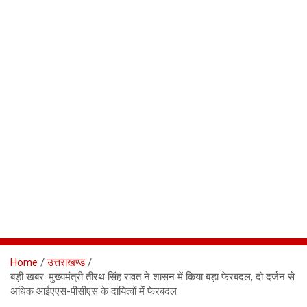
Home
उत्तराखण्ड
बड़ी खबर: मुख्यमंत्री तीरथ सिंह रावत ने शासन में किया बड़ा फेरबदल, दो दर्जन से
अधिक आईएएस-पीसीएस के दायित्वों में फेरबदल