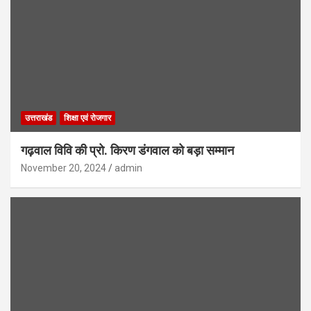
उत्तराखंड
शिक्षा एवं रोजगार
गढ़वाल विवि की प्रो. किरण डंगवाल को बड़ा सम्मान
November 20, 2024
admin