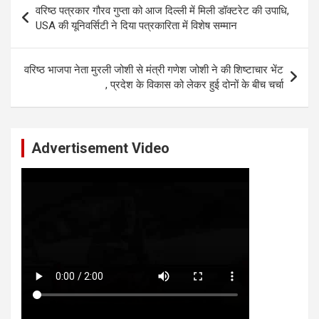
वरिष्ठ पत्रकार गौरव गुप्ता को आज दिल्ली में मिली डॉक्टरेट की उपाधि,
navigation
USA की यूनिवर्सिटी ने दिया पत्रकारिता में विशेष सम्मान
वरिष्ठ भाजपा नेता मुरली जोशी से मंत्री गणेश जोशी ने की शिष्टाचार भेंट
, प्रदेश के विकास को लेकर हुई दोनों के बीच चर्चा
Advertisement Video