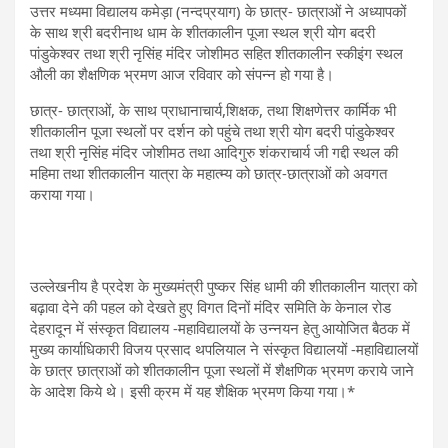
उत्तर मध्यमा विद्यालय कमेड़ा (नन्दप्रयाग) के छात्र- छात्राओं ने अध्यापकों
के साथ श्री बदरीनाथ धाम के शीतकालीन पूजा स्थल श्री योग बदरी
पांडुकेश्वर तथा श्री नृसिंह मंदिर जोशीमठ सहित शीतकालीन स्कीइंग स्थल
औली का शैक्षणिक भ्रमण आज रविवार को संपन्न हो गया है।
छात्र- छात्राओं, के साथ प्राधानाचार्य,शिक्षक, तथा शिक्षणेत्तर कार्मिक भी
शीतकालीन पूजा स्थलों पर दर्शन को पहुंचे तथा श्री योग बदरी पांडुकेश्वर
तथा श्री नृसिंह मंदिर जोशीमठ तथा आदिगुरु शंकराचार्य जी गद्दी स्थल की
महिमा तथा शीतकालीन यात्रा के महात्म्य को छात्र-छात्राओं को अवगत
कराया गया।
उल्लेखनीय है प्रदेश के मुख्यमंत्री पुष्कर सिंह धामी की शीतकालीन यात्रा को
बढ़ावा देने की पहल को देखते हुए विगत दिनों मंदिर समिति के केनाल रोड
देहरादून में संस्कृत विद्यालय -महाविद्यालयों के उन्नयन हेतु आयोजित बैठक में
मुख्य कार्याधिकारी विजय प्रसाद थपलियाल ने संस्कृत विद्यालयों -महाविद्यालयों
के छात्र छात्राओं को शीतकालीन पूजा स्थलों में शैक्षणिक भ्रमण कराये जाने
के आदेश‌ किये थे। इसी क्रम में यह शैक्षिक भ्रमण किया गया।*