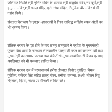
जोशीमठ स्थिति श्री नृसिंह मंदिर के अलावा श्री वासुदेव मंदिर,नव दुर्गा,श्री
हनुमान मंदिर,श्री गरूड़ मंदिर,श्री गणेश मंदिर, तिमुंडिया वीर मंदिर में भी
दर्शन किये।
संस्कृत विद्यालय के छात्र -छात्राओं ने विश्व प्रसिद्ध स्कीइंग स्थल औली का
भी भ्रमण किया।
शैक्षिक भ्रमण के पूरा होने के बाद छात्र छात्राओं ने प्रदेश के मुख्यमंत्री
पुष्कर सिंह धामी के चारधाम शीतकालीन यात्रा की पहल की सराहना की तथा
मुख्यमंत्री का आभार जताया तथा बीकेटीसी मुख्य कार्याधिकारी विजय प्रसाद
थपलियाल को भी धन्यवाद ज्ञापित किया।
शैक्षिक भ्रमण दल में प्रधानाचार्य हरीश तोपवाल विनोद पुरोहित, विमल
पुरोहित, गजेंद्र सिंह सहित छात्र गौरव, तनीषा, तमन्ना, लक्ष्मी, नीलम रितु,
प्रियंका, प्रिया, संध्या एवं मीनाक्षी शामिल रहे।