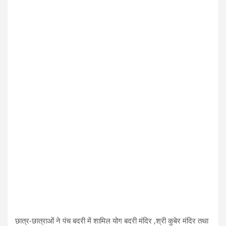
छात्र-छात्राओं ने पंच बदरी में शामिल योग बदरी मंदिर ,श्री कुबेर मंदिर तथा