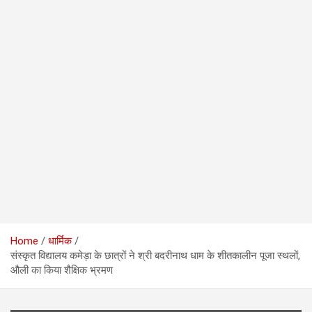
Home
धार्मिक
संस्कृत विद्यालय कमेड़ा के छात्रों ने श्री बदरीनाथ धाम के शीतकालीन पूजा स्थलों,
औली का किया शैक्षिक भ्रमण