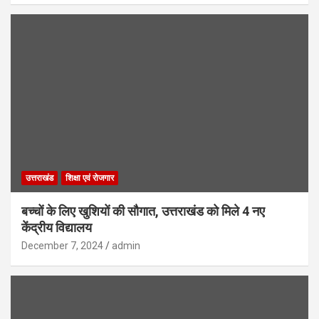
उत्तराखंड
शिक्षा एवं रोजगार
बच्चों के लिए खुशियों की सौगात, उत्तराखंड को मिले 4 नए
केंद्रीय विद्यालय
December 7, 2024
admin