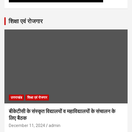
शिक्षा एवं रोजगार
उत्तराखंड
शिक्षा एवं रोजगार
बीकेटीसी के संस्कृत विद्यालयों व महाविद्यालयों के संचालन के
लिए बैठक
December 11, 2024
admin