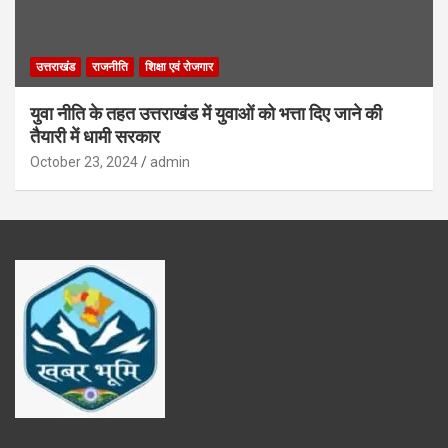
उत्तराखंड
राजनीति
शिक्षा एवं रोजगार
युवा नीति के तहत उत्तराखंड में युवाओं को भत्ता दिए जाने की
तैयारी में धामी सरकार
October 23, 2024
admin