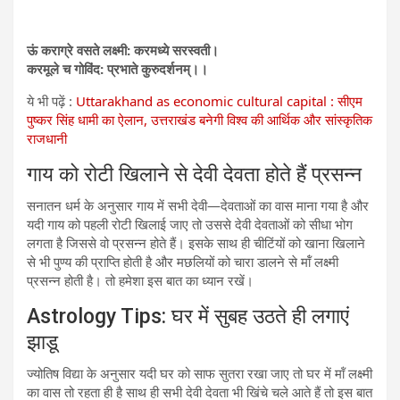
ऊं कराग्रे वसते लक्ष्‍मी: करमध्‍ये सरस्‍वती।
करमूले च गोविंद: प्रभाते कुरुदर्शनम्।।
ये भी पढ़ें :
Uttarakhand as economic cultural capital : सीएम
पुष्कर सिंह धामी का ऐलान, उत्तराखंड बनेगी विश्व की आर्थिक और सांस्कृतिक
राजधानी
गाय को रोटी खिलाने से देवी देवता होते हैं प्रसन्न
सनातन धर्म के अनुसार गाय में सभी देवी—देवताओं का वास माना गया है और
यदी गाय को पहली रोटी खिलाई जाए तो उससे देवी देवताओं को सीधा भोग
लगता है जिससे वो प्रसन्न होते हैं। इसके साथ ही चीटिंयों को खाना खिलाने
से भी पुण्य की प्राप्ति होती है और मछलियों को चारा डालने से मॉंं लक्ष्मी
प्रसन्न होती है। तो हमेशा इस बात का ध्यान रखें।
Astrology Tips: घर में सुबह उठते ही लगाएं
झाडू
ज्योतिष विद्या के अनुसार यदी घर को साफ सुतरा रखा जाए तो घर में मॉं लक्ष्मी
का वास तो रहता ही है साथ ही सभी देवी देवता भी खिंचे चले आते हैं तो इस बात