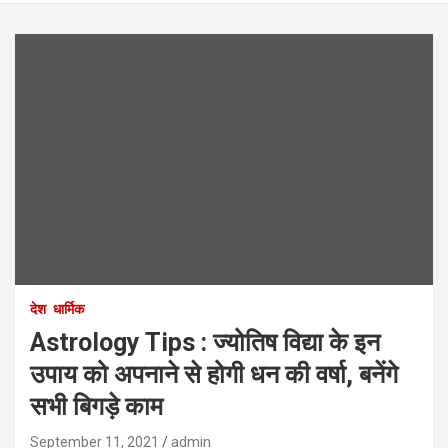
देश
धार्मिक
Astrology Tips : ज्योतिष विद्या के इन
उपाय को अपनाने से होगी धन की वर्षा, बनेंगे
सभी बिगड़े काम
September 11, 2021
admin