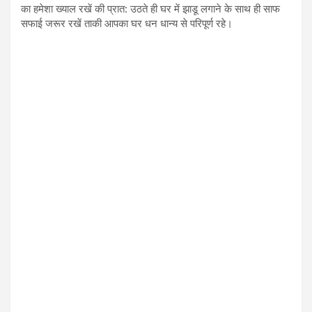
का हमेशा ख्याल रखें की प्रात: उठते ही घर में झाडू लगाने के साथ ही साफ
सफाई जरूर रखें ताकी आपका घर धन धान्य से परिपूर्ण रहे।