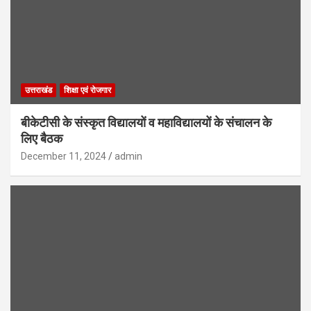
उत्तराखंड
शिक्षा एवं रोजगार
बीकेटीसी के संस्कृत विद्यालयों व महाविद्यालयों के संचालन के
लिए बैठक
December 11, 2024
admin