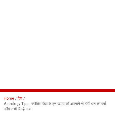
Home
देश
Astrology Tips : ज्योतिष विद्या के इन उपाय को अपनाने से होगी धन की वर्षा,
बनेंगे सभी बिगड़े काम