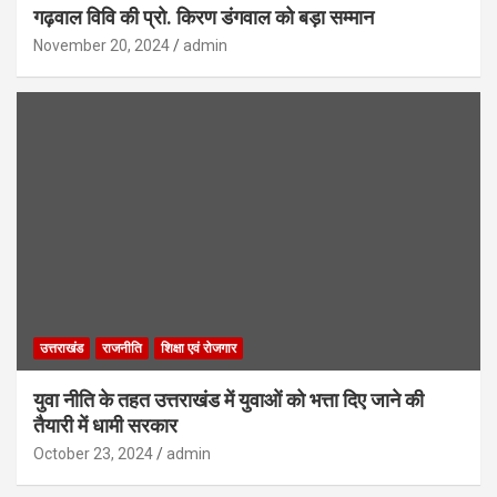
गढ़वाल विवि की प्रो. किरण डंगवाल को बड़ा सम्मान
November 20, 2024
admin
उत्तराखंड
राजनीति
शिक्षा एवं रोजगार
युवा नीति के तहत उत्तराखंड में युवाओं को भत्ता दिए जाने की
तैयारी में धामी सरकार
October 23, 2024
admin