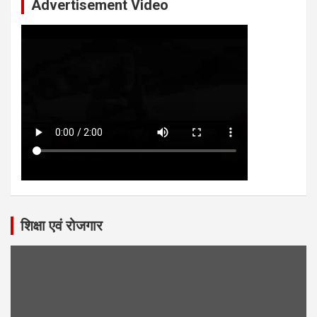
Advertisement Video
शिक्षा एवं रोजगार