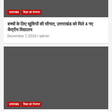
उत्तराखंड
शिक्षा एवं रोजगार
बच्चों के लिए खुशियों की सौगात, उत्तराखंड को मिले 4 नए
केंद्रीय विद्यालय
December 7, 2024
admin
उत्तराखंड
शिक्षा एवं रोजगार