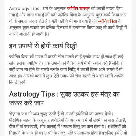
Astrology Tips : धर्म के अनुसार
ज्योतिष शास्त्र
को काफी महत्व दिया
गया है और माना गया है की यदी ज्योतिष विद्या के अनुसार कुछ कार्य किया जाए
तो वो सफल जरूर होते है। यही नहीं ये भी माना गया है की
ज्योतिष विद्या
के
अनुसार कुछ उपायों का दैनिक दिनचर्य में इस्तेमाल किया जाए तो कार्य सिद्धी में
काफी आसानी हो जाती है।
इन उपायों से होगी कार्य सिद्धी
ज्योतिष विद्या को भारत में काफी लोग मानते तो हैं इसके साथ ही साथ ही कई
लोग इसके ज्योतिष विद्या के उपायों को दैनिक चर्य में भी स्थान देते हैं लेकिन
सही ज्ञान ना होने के चलते उनके कार्य सिद्धि में काफी विघ्न आने लगते हैं तो
आज हम आपको बताएंगे कुछ ऐसे उपाय जो रोज करने से बनने लगेंगे आपके
बिगड़े कार्य
Astrology Tips : सुबह उठकर इस मंत्र का
जरूर करें जाप
रोज़ाना जब भी आप सुबह उठते हैं तो अपनी हथेलियों को जरूर देखें।
पौराणिक महत्व के अनुसार हाथेलियों के अग्रभाग में मॉं लक्ष्मी का वास होता है,
बीच में मॉं सरस्वती, और कलाई में भगवान विष्णु का वास होता है। ह​थेलियों को
निहारने के साथ ही महालक्ष्मी के मंत्र अति फलदायक होता है इसलिए हथेलियों