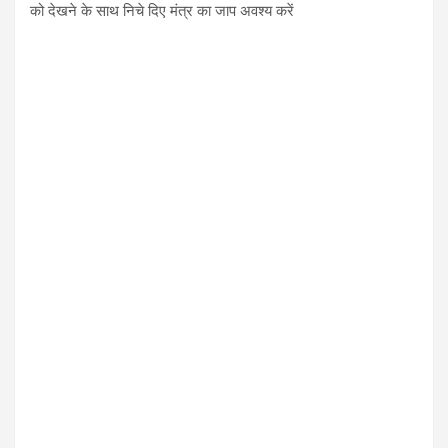
को देखने के साथ निचे दिए मंत्र का जाप अवश्य करें