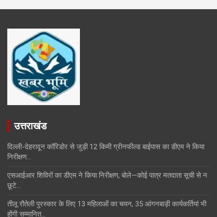
उत्तराखंड
दिल्ली-देहरादून कॉरिडोर से जुड़ी 12 किमी ग्रीनफील्ड बाईपास का डीएम ने किया
निरीक्षण…
एसआईआर शिविरों का डीएम ने किया निरीक्षण, बोले—कोई पात्र मतदाता सूची से न
छूटे…
तीलू रौतेली पुरस्कार के लिए 13 महिलाओं का चयन, 35 आंगनबाड़ी कार्यकर्तियां भी
होंगी सम्मानित…