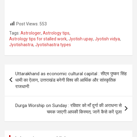
Post Views:
553
Tags:
Astrologer
,
Astrology tips
,
Astrology tips for stalled work
,
Jyotish upay
,
Jyotish vidya
,
Jyotishastra
,
Jyotishastra types
Post
Uttarakhand as economic cultural capital : सीएम पुष्कर सिंह
navigation
धामी का ऐलान, उत्तराखंड बनेगी विश्व की आर्थिक और सांस्कृतिक
राजधानी
Durga Worship on Sunday : रविवार को मॉं दुर्गा की अराधना से
चमक जाएगी आपकी किस्मत, जानें कैसे करें पूजा