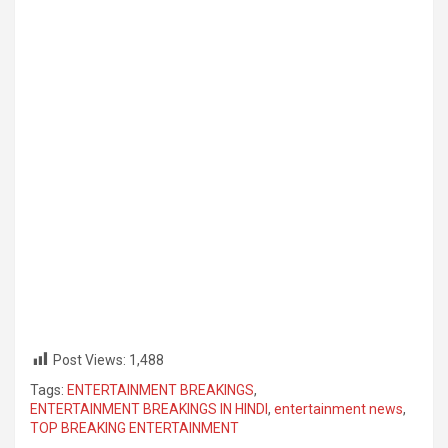
Post Views:
1,488
Tags:
ENTERTAINMENT BREAKINGS
,
ENTERTAINMENT BREAKINGS IN HINDI
,
entertainment news
,
TOP BREAKING ENTERTAINMENT