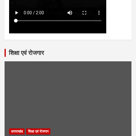
शिक्षा एवं रोजगार
उत्तराखंड
शिक्षा एवं रोजगार