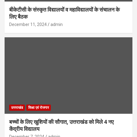
बीकेटीसी के संस्कृत विद्यालयों व महाविद्यालयों के संचालन के
लिए बैठक
December 11, 2024
admin
उत्तराखंड
शिक्षा एवं रोजगार
बच्चों के लिए खुशियों की सौगात, उत्तराखंड को मिले 4 नए
केंद्रीय विद्यालय
December 7, 2024
admin