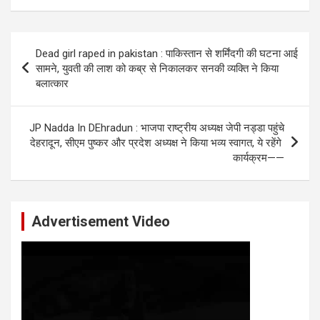
Post
Dead girl raped in pakistan : पाकिस्तान से शर्मिंदगी की घटना आई
navigation
सामने, युवती की लाश को कब्र से निकालकर सनकी व्यक्ति ने किया
बलात्कार
JP Nadda In DEhradun : भाजपा राष्ट्रीय अध्यक्ष जेपी नड्डा पहुंचे
देहरादून, सीएम पुष्कर और प्रदेश अध्यक्ष ने किया भव्य स्वागत, ये रहेंगे ​
कार्यक्रम——
Advertisement Video