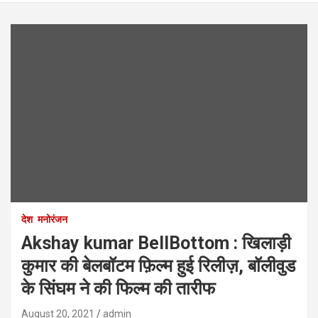
देश
मनोरंजन
Akshay kumar BellBottom : खिलाड़ी
कुमार की बेलबॉटम फ़िल्म हुई रिलीज़, बॉलीवुड
के सिंघम ने की फिल्म की तारीफ
August 20, 2021
admin