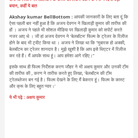
बयान, कहीं ये बात
Akshay kumar BellBottom :
आपकी जानकारी के लिए बता दूं कि
ऐसा पहली बार नहीं हुआ है कि अजय देवगन ने खिलाड़ी कुमार की तारीफ की
हों । अजय ने पहले भी सोशल मीडिया पर खिलाड़ी कुमार को सपोर्ट करते
नजर आए थे । जी हां अजय देवगन ने ‘बेलबॉटम’ फिल्म के ट्रेलर के रिलीज
होने के बाद भी ट्वीट किया था । अजय ने लिखा था कि “मुबारक हो अक्की,
बेलबॉटम का ट्रेलर शानदार है। मुझे खुशी है कि आप इसे थिएटर में रिलीज
कर रहे हैं। मैं आपके साथ हूं। आप हमेशा आगे रहिए।”
इसके साथ ही फिल्म निर्देशक करण जौहर ने भी अक्षय कुमार और उनकी टीम
की तारीफ की , करण ने तारीफ करते हुए लिखा, ‘बेलबॉटम की टीम
ट्रेलब्लेजर बन गई है। फिल्म देखने के लिए मैं बेकरार हूं। फिल्म के कास्ट
और क्रू के लिए बहुत प्यार।’
ये भी पढ़े : अक्षय कुमार