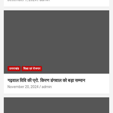
उत्तराखंड
शिक्षा एवं रोजगार
गढ़वाल विवि की प्रो. किरण डंगवाल को बड़ा सम्मान
November 20, 2024
admin