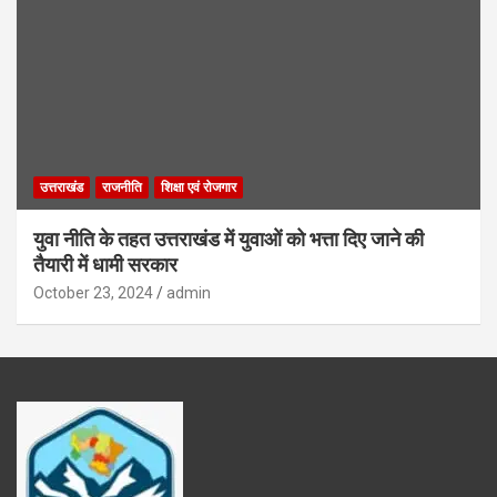
उत्तराखंड
राजनीति
शिक्षा एवं रोजगार
युवा नीति के तहत उत्तराखंड में युवाओं को भत्ता दिए जाने की
तैयारी में धामी सरकार
October 23, 2024
admin