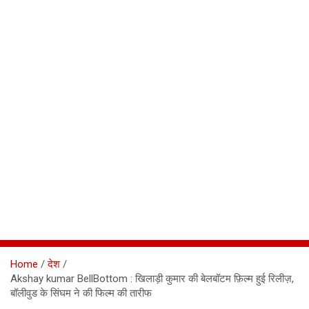
Home
देश
Akshay kumar BellBottom : खिलाड़ी कुमार की बेलबॉटम फ़िल्म हुई रिलीज़,
बॉलीवुड के सिंघम ने की फिल्म की तारीफ