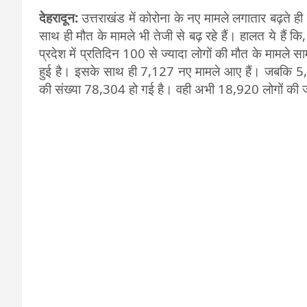
देहरादून:
उत्तराखंड में कोरोना के नए मामले लगातार बढ़ते ही 
साथ ही मौत के मामले भी तेजी से बढ़ रहे हैं। हालत ये हैं क
प्रदेश में प्रतिदिन 100 से ज्यादा लोगों की मौत के मामले 
हुई है। इसके साथ ही 7,127 नए मामले आए हैं। जबकि 5,748
की संख्या 78,304 हो गई है। वही अभी 18,920 लोगों की जा