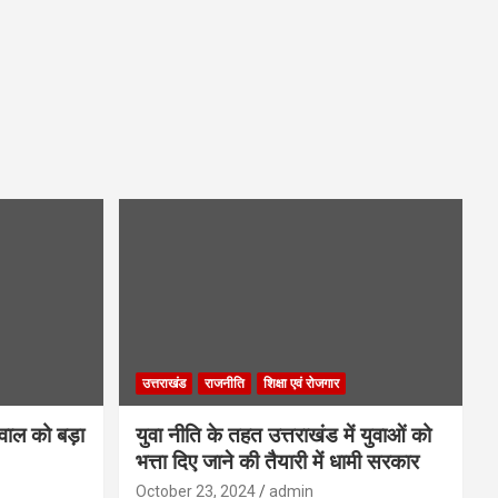
उत्तराखंड
राजनीति
शिक्षा एवं रोजगार
गवाल को बड़ा
युवा नीति के तहत उत्तराखंड में युवाओं को
भत्ता दिए जाने की तैयारी में धामी सरकार
October 23, 2024
admin