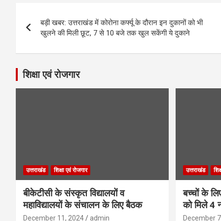
Post
बड़ी खबर: उत्तराखंड में कोरोना कर्फ्यू के दौरान इन दुकानों को भी
navigation
खुलने की मिली छूट, 7 से 10 बजे तक खुल सकेंगी ये दुकाने
शिक्षा एवं रोजगार
उत्तराखंड
शिक्षा एवं रोजगार
उत्तराखंड
शिक
बीकेटीसी के संस्कृत विद्यालयों व
बच्चों के ल
महाविद्यालयों के संचालन के लिए बैठक
को मिले 4 न
December 11, 2024
admin
December 7