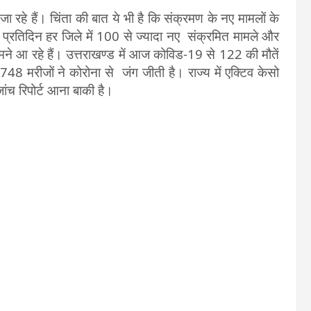
जा रहे हैं। चिंता की बात ये भी है कि संक्रमण के नए मामलों के
ि, प्रतिदिन हर जिले में 100 से ज्यादा नए संक्रमित मामले और
सामने आ रहे हैं। उत्तराखण्ड में आज कोविड-19 से 122 की मौतें
 मरीजों ने कोरोना से जंग जीती है। राज्य में एक्टिव केसो
ंच रिपोर्ट आना बाकी है।