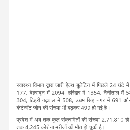
स्वास्थ्य विभाग द्वारा जारी हेल्थ बुलेटिन में पिछले 24 घंटे म
177, देहरादून में 2094, हरिद्वार में 1354, नैनीताल में 58
304, टिहरी गढ़वाल में 508, उधम सिंह नगर में 691 और उ
कंटेन्मेंट जोन की संख्या भी बढ़कर 499 हो गई है।
प्रदेश में अब तक कुल संक्रमितों की संख्या 2,71,810 ह
तक 4,245 कोरोना मरीजों की मौत हो चुकी है।