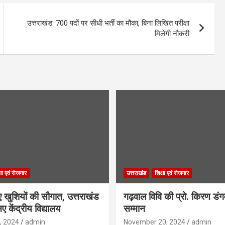
उत्तराखंड: 700 पदों पर सीधी भर्ती का मौका, बिना लिखित परीक्षा
मिलेगी नौकरी
्षा एवं रोजगार
उत्तराखंड
शिक्षा एवं रोजगार
िए खुशियों की सौगात, उत्तराखंड
गढ़वाल विवि की प्रो. किरण डं
ए केंद्रीय विद्यालय
सम्मान
, 2024
admin
November 20, 2024
admin