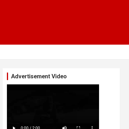
Advertisement Video