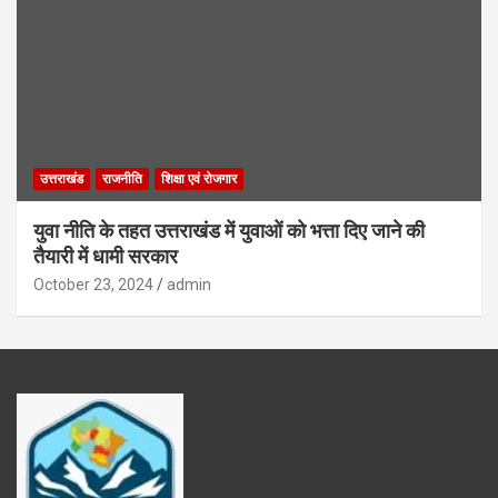
उत्तराखंड
राजनीति
शिक्षा एवं रोजगार
युवा नीति के तहत उत्तराखंड में युवाओं को भत्ता दिए जाने की
तैयारी में धामी सरकार
October 23, 2024
admin