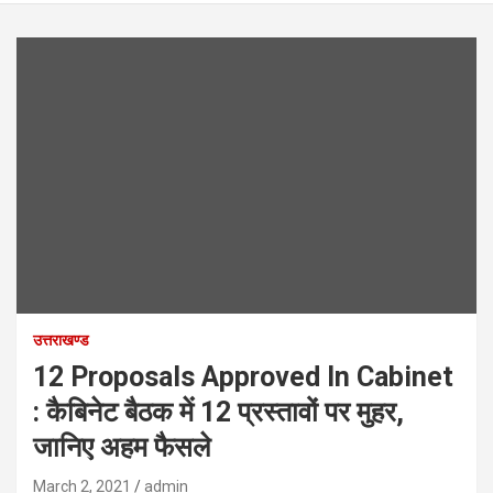
उत्तराखण्ड
12 Proposals Approved In Cabinet
: कैबिनेट बैठक में 12 प्रस्तावों पर मुहर,
जानिए अहम फैसले
March 2, 2021
admin