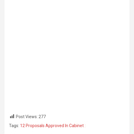
Post Views:
277
Tags:
12 Proposals Approved In Cabinet :