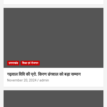
उत्तराखंड
शिक्षा एवं रोजगार
गढ़वाल विवि की प्रो. किरण डंगवाल को बड़ा सम्मान
November 20, 2024
admin