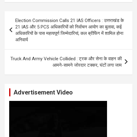
Post
Election Commission Calls 21 IAS Officers : उत्तराखंड के
navigation
21 IAS और 5 PCS अधिकारियों को निर्वाचन आयोग का बुलावा, कई
अधिकारियों के पास महत्वपूर्ण जिम्मेदारियां, कल ब्रीफिंग में शामिल होना
अनिवार्य
Truck And Army Vehicle Collided : ट्रक और सेना के वाहन की
आमने-सामने जोरदार टक्कर, घंटों लगा जाम
Advertisement Video