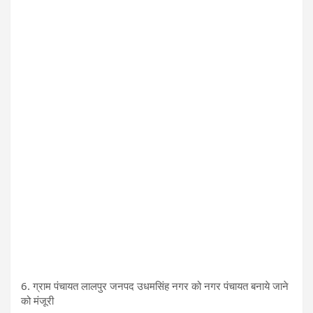
6. ग्राम पंचायत लालपुर जनपद उधमसिंह नगर को नगर पंचायत बनाये जाने
को मंजूरी