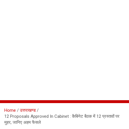
Home
उत्तराखण्ड
12 Proposals Approved In Cabinet : कैबिनेट बैठक में 12 प्रस्तावों पर
मुहर, जानिए अहम फैसले