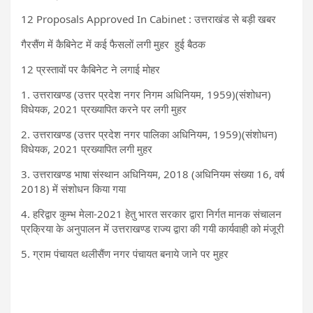
12 Proposals Approved In Cabinet : उत्तराखंड से बड़ी खबर
गैरसैंण में कैबिनेट में कई फैसलों लगी मुहर हुई बैठक
12 प्रस्तावों पर कैबिनेट ने लगाई मोहर
1. उत्तराखण्ड (उत्तर प्रदेश नगर निगम अधिनियम, 1959)(संशोधन)
विधेयक, 2021 प्रख्यापित करने पर लगी मुहर
2. उत्तराखण्ड (उत्तर प्रदेश नगर पालिका अधिनियम, 1959)(संशोधन)
विधेयक, 2021 प्रख्यापित लगी मुहर
3. उत्तराखण्ड भाषा संस्थान अधिनियम, 2018 (अधिनियम संख्या 16, वर्ष
2018) में संशोधन किया गया
4. हरिद्वार कुम्भ मेला-2021 हेतु भारत सरकार द्वारा निर्गत मानक संचालन
प्रक्रिया के अनुपालन में उत्तराखण्ड राज्य द्वारा की गयी कार्यवाही को मंजूरी
5. ग्राम पंचायत थलीसैंण नगर पंचायत बनाये जाने पर मुहर