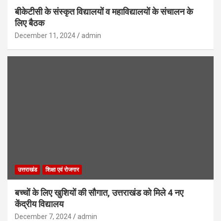
बीकेटीसी के संस्कृत विद्यालयों व महाविद्यालयों के संचालन के
लिए बैठक
December 11, 2024
admin
उत्तराखंड
शिक्षा एवं रोजगार
बच्चों के लिए खुशियों की सौगात, उत्तराखंड को मिले 4 नए
केंद्रीय विद्यालय
December 7, 2024
admin