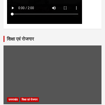
शिक्षा एवं रोजगार
उत्तराखंड
शिक्षा एवं रोजगार