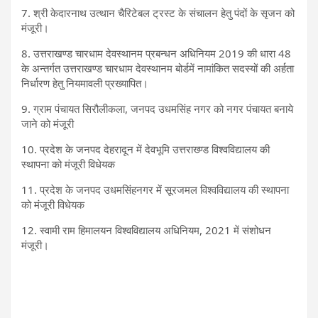
7. श्री केदारनाथ उत्थान चैरिटेबल ट्रस्ट के संचालन हेतु पंदों के सृजन को
मंजूरी।
8. उत्तराखण्ड चारधाम देवस्थानम प्रबन्धन अधिनियम 2019 की धारा 48
के अन्तर्गत उत्तराखण्ड चारधाम देवस्थानम बोर्डमें नामांकित सदस्यों की अर्हता
निर्धारण हेतु नियमावली प्रख्यापित।
9. ग्राम पंचायत सिरौलीकला, जनपद उधमसिंह नगर को नगर पंचायत बनाये
जाने को मंजूरी
10. प्रदेश के जनपद देहरादून में देवभूमि उत्तराख्ण्ड विश्वविद्यालय की
स्थापना को मंजूरी विधेयक
11. प्रदेश के जनपद उधमसिंहनगर में सूरजमल विश्वविद्यालय की स्थापना
को मंजूरी विधेयक
12. स्वामी राम हिमालयन विश्वविद्यालय अधिनियम, 2021 में संशोधन
मंजूरी।