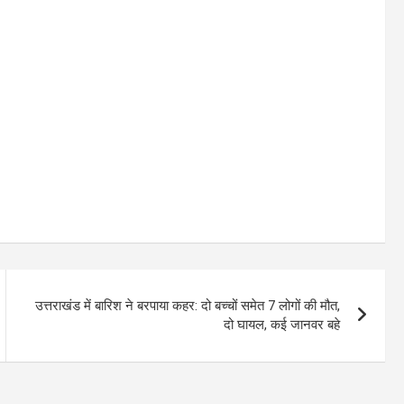
उत्तराखंड में बारिश ने बरपाया कहर: दो बच्चों समेत 7 लोगों की मौत,
दो घायल, कई जानवर बहे