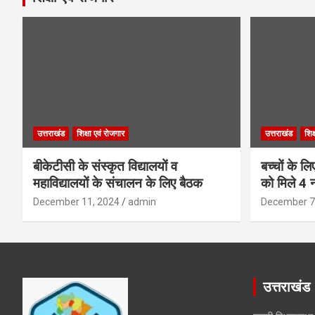
उत्तराखंड
शिक्षा एवं रोजगार
उत्तराखंड
शिक
बीकेटीसी के संस्कृत विद्यालयों व
बच्चों के ल
महाविद्यालयों के संचालन के लिए बैठक
को मिले 4 न
December 11, 2024
admin
December 7
उत्तराखंड