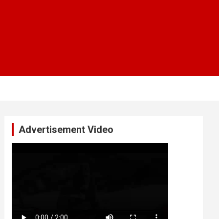
Advertisement Video