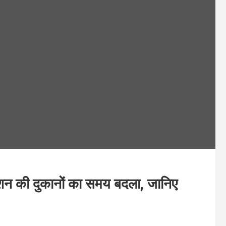
ाशन की दुकानों का समय बदला, जानिए