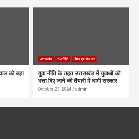
उत्तराखंड
राजनीति
शिक्षा एवं रोजगार
गवाल को बड़ा
युवा नीति के तहत उत्तराखंड में युवाओं को
भत्ता दिए जाने की तैयारी में धामी सरकार
October 23, 2024
admin