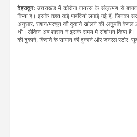
देहरादून:
उत्तराखंड में कोरोना वायरस के संक्रमण से बचाव क
किया है। इसके तहत कई पाबंदियां लगाई गई हैं, जिनका सख्
अनुसार, राशन/परचून की दुकाने खोलने की अनुमति केवल 
थी। लेकिन अब शासन ने इसके समय मे संशोधन किया है। 
की दुकाने, किराने के सामान की दुकाने और जनरल स्टोर स