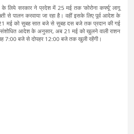
े लिये सरकार ने प्रदेश में 25 मई तक ‘कोरोना कर्फ्यू’ लागू
ती से पालन करवाया जा रहा है। वहीं इसके लिए पूर्व आदेश के
21 मई को सुबह सात बजे से सुबह दस बजे तक प्रदान की गई
संशोधित आदेश के अनुसार, अब 21 मई को खुलने वाली राशन
ुबह 7:00 बजे से दोपहर 12:00 बजे तक खुली रहेंगी।