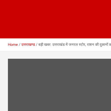
Home
उत्तराखण्ड
बड़ी खबर: उत्तराखंड में जनरल स्टोर, राशन की दुकान