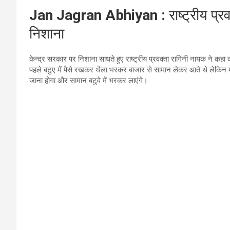
Jan Jagran Abhiyan :
राष्ट्रीय प
निशाना
केन्द्र सरकार पर निशाना साधते हुए राष्ट्रीय प्रवक्ता रागिनी नायक ने क
पहले बटुए में पैसे रखकर थैला भरकर बाजार से सामान लेकर आते थे लेकिन मो
जाना होगा और सामान बटुवे में भरकर लाएंगे।