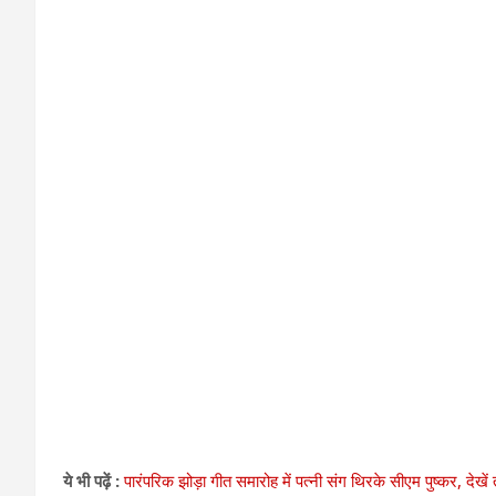
ये भी पढ़ें :
पारंपरिक झोड़ा गीत समारोह में पत्नी संग थिरके सीएम पुष्कर, देखें तस