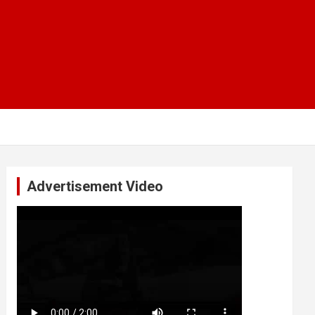
Advertisement Video