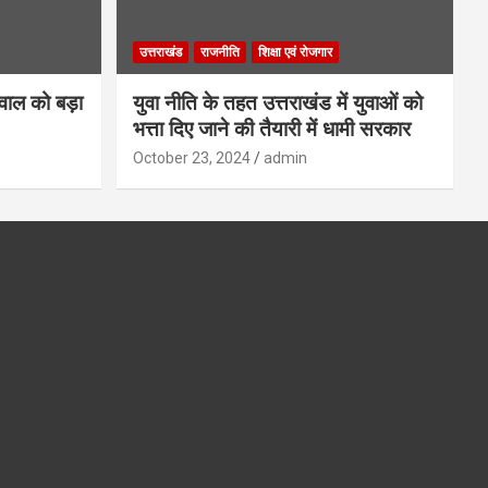
उत्तराखंड
राजनीति
शिक्षा एवं रोजगार
गवाल को बड़ा
युवा नीति के तहत उत्तराखंड में युवाओं को
भत्ता दिए जाने की तैयारी में धामी सरकार
October 23, 2024
admin