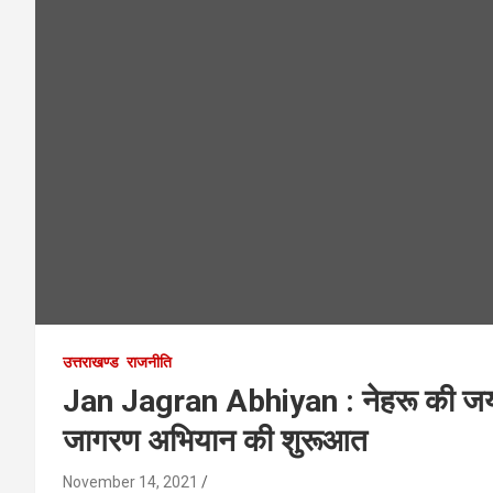
उत्तराखण्ड
राजनीति
Jan Jagran Abhiyan : नेहरू की जयंती
जागरण अभियान की शुरूआत
November 14, 2021