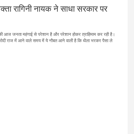
्रवक्ता रागिनी नायक ने साधा सरकार पर
हा की आज जनता महंगाई से परेशान है और परेशान होकर त्राहिमाम कर रही है।
दी राज में आने वाले समय में ये नौबत आने वाली है कि थैला भरकर पैसा ले