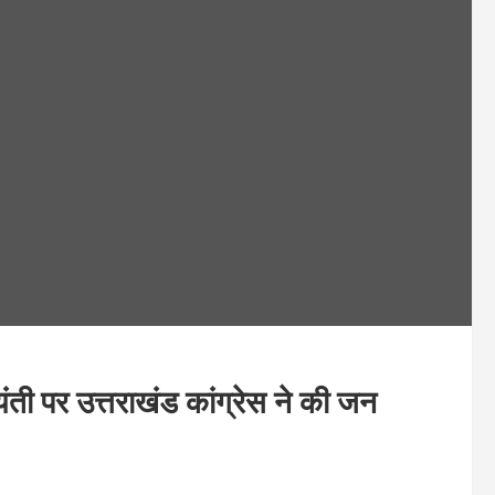
 पर उत्तराखंड कांग्रेस ने की जन