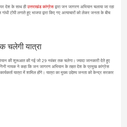
पर देश के साथ ही
उत्तराखंड कांग्रेस
द्वारा जन जागरण अभियान चलाया जा रहा
गांधी टोपी लगाते हुए भाजपा द्वारा किए गए अत्याचारों को लेकर जनता के बीच
 चलेगी यात्रा
अभियान की शुरूआत की गई जो 29 नवंबर तक चलेगा। ज्यादा जानकारी देते हुए
क्ता रागिनी नायक ने कहा कि जन जागरण अभियान के तहत देश के प्रमुख कांग्रेस
यकर्ता यात्रा में शामिल होंगे। यात्रा का मुख्य उद्देश्य जनता को केन्द्र सरकार