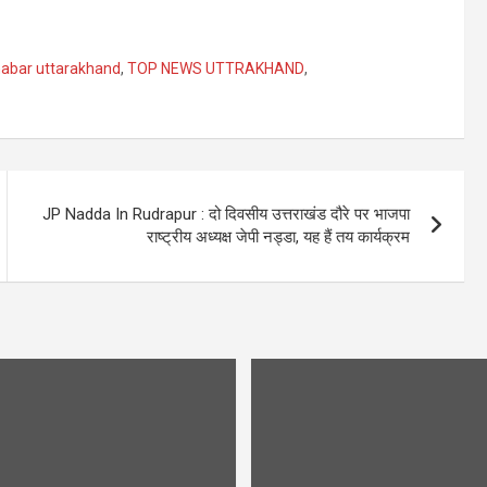
abar uttarakhand
,
TOP NEWS UTTRAKHAND
,
JP Nadda In Rudrapur : दो दिवसीय उत्तराखंड दौरे पर भाजपा
राष्ट्रीय अध्यक्ष जेपी नड्डा, यह हैं तय कार्यक्रम