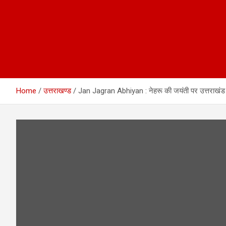
Home
उत्तराखण्ड
Jan Jagran Abhiyan : नेहरू की जयंती पर उत्तराखंड