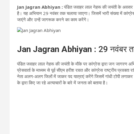
Jan Jagran Abhiyan :
पंडित जवाहर लाल नेहरू की जयंती के अवसर 
है। यह अभियान 29 नवंबर तक चलाया जाएगा। जिसमें भारी संख्या में कांग्रेस 
जाएंगे और उन्हें जागरूक करने का काम करेंगे।
Jan Jagran Abhiyan :
29 नवंबर तक
पंडित जवाहर लाल नेहरू की जयंती के मौके पर कांग्रेस द्वारा जन जागरण 
प्रेसवार्ता के माध्यम से पूर्व सीएम हरीश रावत और कांग्रेस राष्ट्रीय प्रव
नेता अलग-अलग जिलों में जाकर पद यात्राएं करेंगे जिसमें गांधी टोपी लगाकर कार्
के द्वारा किए जा रहे अत्याचारों के बारे में जनता को बताया है।