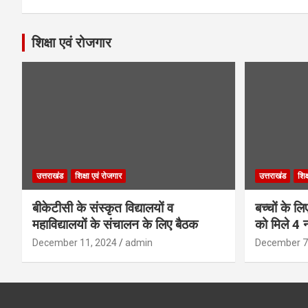
शिक्षा एवं रोजगार
उत्तराखंड
शिक्षा एवं रोजगार
उत्तराखंड
शिक
बीकेटीसी के संस्कृत विद्यालयों व
बच्चों के ल
महाविद्यालयों के संचालन के लिए बैठक
को मिले 4 न
December 11, 2024
admin
December 7