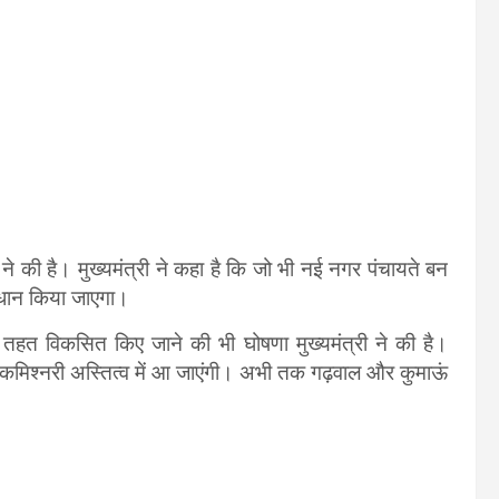
 ने की है। मुख्यमंत्री ने कहा है कि जो भी नई नगर पंचायते बन
वधान किया जाएगा।
े तहत विकसित किए जाने की भी घोषणा मुख्यमंत्री ने की है।
3 कमिश्नरी अस्तित्व में आ जाएंगी। अभी तक गढ़वाल और कुमाऊं