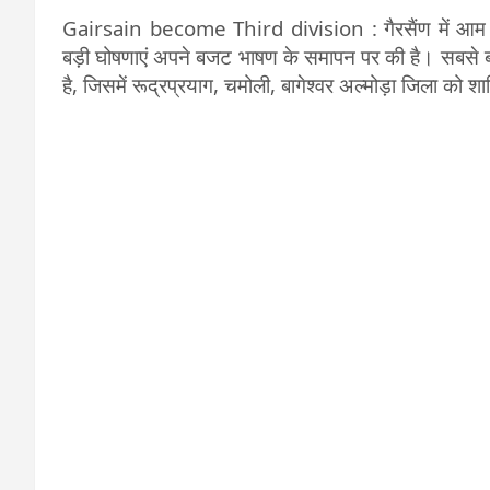
Gairsain become Third division : गैरसैंण में आम बजट 
बड़ी घोषणाएं अपने बजट भाषण के समापन पर की है। सबसे बड़ी
है, जिसमें रूद्रप्रयाग, चमोली, बागेश्वर अल्मोड़ा जिला को