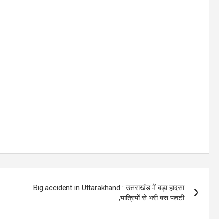
Big accident in Uttarakhand : उत्तराखंड में बड़ा हादसा
,यात्रियों से भरी बस पलटी