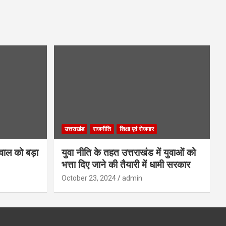
उत्तराखंड
राजनीति
शिक्षा एवं रोजगार
गवाल को बड़ा
युवा नीति के तहत उत्तराखंड में युवाओं को
भत्ता दिए जाने की तैयारी में धामी सरकार
October 23, 2024
admin