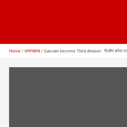
Home
उत्तराखण्ड
Gairsain become Third division : गैरसैंण बनेगा राज्