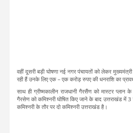
वहीं दूसरी बड़ी घोषणा नई नगर पंचायतों को लेकर मुख्यमंत्री
रही हैं उनके लिए एक – एक करोड़ रुपए की धनराशि का प्रा
साथ ही ग्रीष्मकालीन राजधानी गैरसैंण को मास्टर प्लान क
गैरसेण को कमिश्नरी घोषित किए जाने के बाद उत्तराखंड में 
कमिश्नरी के तौर पर दो कमिश्नरी उत्तराखंड है।