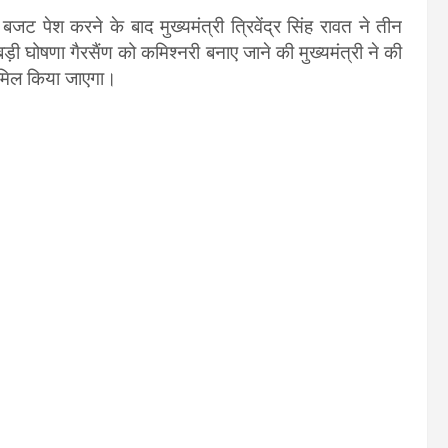
पेश करने के बाद मुख्यमंत्री त्रिवेंद्र सिंह रावत ने तीन
 घोषणा गैरसैंण को कमिश्नरी बनाए जाने की मुख्यमंत्री ने की
 शामिल किया जाएगा।