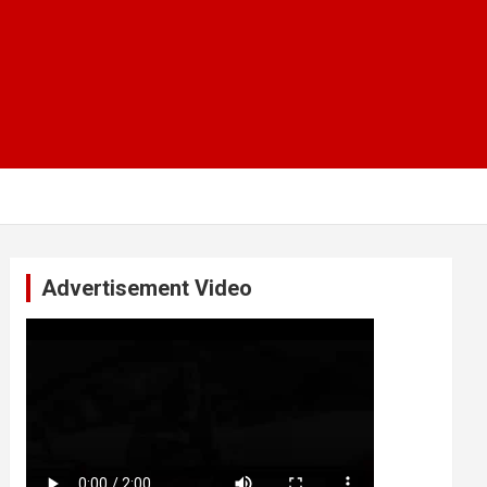
Advertisement Video