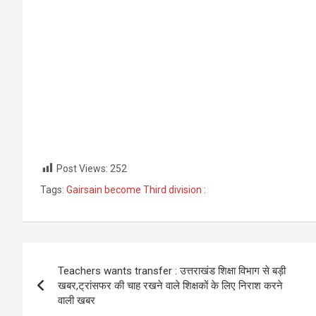
Post Views:
252
Tags:
Gairsain become Third division :
Post
Teachers wants transfer : उत्तराखंड शिक्षा विभाग से बड़ी
navigation
खबर,ट्रांसफर की चाह रखने वाले शिक्षकों के लिए निराश करने
वाली खबर