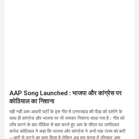
AAP Song Launched : भाजपा और कांग्रेस पर
कोठियाल का निशाना
यही नहीं आम आदमी पार्टी के इस गीत में उत्तराखंड की पीड़ा को दर्शाने के
साथ ही कांग्रेस और भाजपा पर भी जमकर निशाना साधा गया है। गीत को
लॉंच करने के बाद मीडिया से बात करते हुए आप के सीएम पद उम्मीदवार
कर्नल कोठियाल ने कहा कि भाजपा और कांग्रेस ने अभी तक राज्य को बारी
—बारी से लूटने का काम किया है लेकिन अब इस चुनाव में जीतकर आम