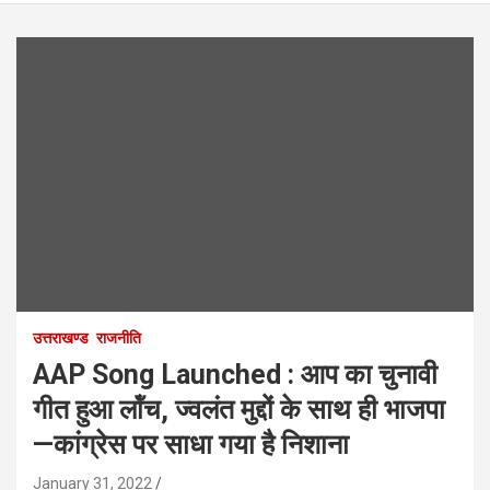
उत्तराखण्ड
राजनीति
AAP Song Launched : आप का चुनावी
गीत हुआ लॉंच, ज्वलंत मुद्दों के साथ ही भाजपा
—कांग्रेस पर साधा गया है निशाना
January 31, 2022