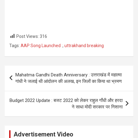
Post Views:
316
Tags:
AAP Song Launched :
,
uttrakhand breaking
Post
Mahatma Gandhi Death Anniversary : उत्तराखंड में महात्मा
navigation
गांधी ने जलाई थी आंदोलन की अलख, इन जिलों का किया था भ्रमण
Budget 2022 Update : बजट 2022 को लेकर राहुल गाँधी और हरदा
ने साधा मोदी सरकार पर निशाना
Advertisement Video