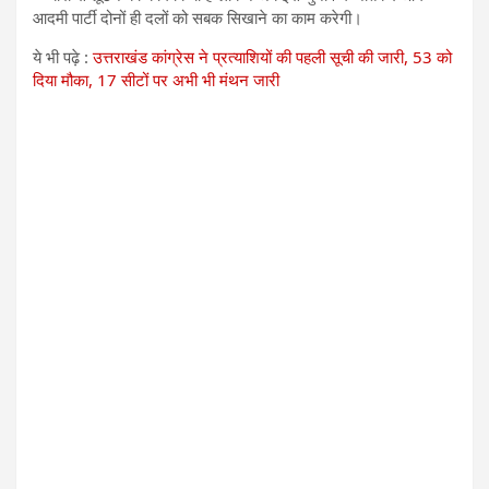
आदमी पार्टी दोनों ही दलों को सबक सिखाने का काम ​करेगी।
ये भी पढ़े :
उत्तराखंड कांग्रेस ने प्रत्याशियों की पहली सूची की जारी, 53 को
दिया मौका, 17 सीटों पर अभी भी मंथन जारी