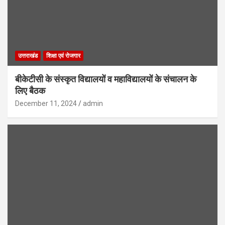
उत्तराखंड
शिक्षा एवं रोजगार
बीकेटीसी के संस्कृत विद्यालयों व महाविद्यालयों के संचालन के
लिए बैठक
December 11, 2024
admin