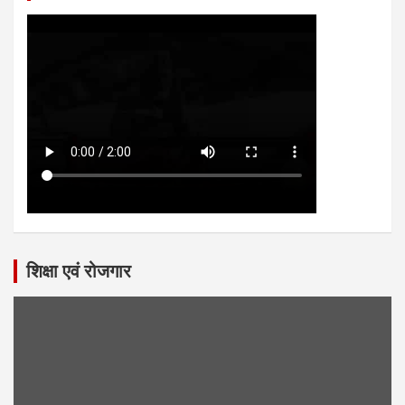
शिक्षा एवं रोजगार