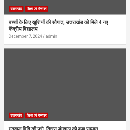
उत्तराखंड
शिक्षा एवं रोजगार
बच्चों के लिए खुशियों की सौगात, उत्तराखंड को मिले 4 नए
केंद्रीय विद्यालय
December 7, 2024
admin
उत्तराखंड
शिक्षा एवं रोजगार
गढ़वाल विवि की प्रो. किरण डंगवाल को बड़ा सम्मान