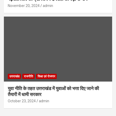
November 20, 2024
admin
उत्तराखंड
राजनीति
शिक्षा एवं रोजगार
युवा नीति के तहत उत्तराखंड में युवाओं को भत्ता दिए जाने की
तैयारी में धामी सरकार
October 23, 2024
admin