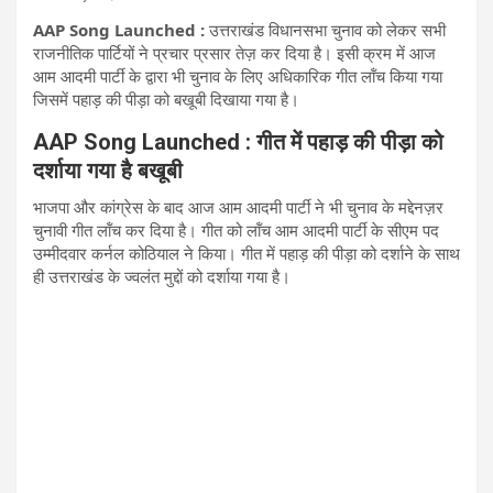
AAP Song Launched :
उत्तराखंड विधानसभा चुनाव को लेकर सभी
राजनीतिक पार्टियों ने प्रचार प्रसार तेज़ कर दिया है। इसी क्रम में आज
आम आदमी पार्टी के द्वारा भी चुनाव के लिए अधिकारिक गीत लॉंच किया गया
जिसमें पहाड़ की पीड़ा को बखूबी दिखाया गया है।
AAP Song Launched : गीत में पहाड़ की पीड़ा को
दर्शाया गया है बखूबी
भाजपा और कांग्रेस के बाद आज आम आदमी पार्टी ने भी चुनाव के मद्देनज़र
चुनावी गीत लॉंच कर दिया है। ​गीत को लॉंच आम आदमी पार्टी के सीएम पद
उम्मीदवार कर्नल कोठियाल ने किया। गीत में पहाड़ की पीड़ा को दर्शाने के साथ
ही उत्तराखंड के ज्वलंत मुद्दों को दर्शाया गया है।