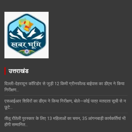
उत्तराखंड
दिल्ली-देहरादून कॉरिडोर से जुड़ी 12 किमी ग्रीनफील्ड बाईपास का डीएम ने किया
निरीक्षण…
एसआईआर शिविरों का डीएम ने किया निरीक्षण, बोले—कोई पात्र मतदाता सूची से न
छूटे…
तीलू रौतेली पुरस्कार के लिए 13 महिलाओं का चयन, 35 आंगनबाड़ी कार्यकर्तियां भी
होंगी सम्मानित…