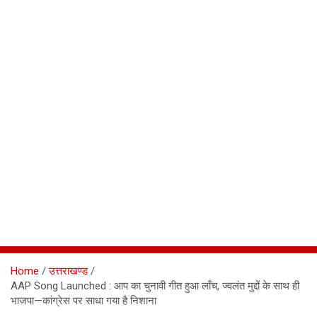
Home
उत्तराखण्ड
AAP Song Launched : आप का चुनावी गीत हुआ लॉंच, ज्वलंत मुद्दों के साथ ही
भाजपा—कांग्रेस पर साधा गया है निशाना